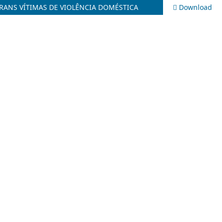
TRANS VÍTIMAS DE VIOLÊNCIA DOMÉSTICA
Download