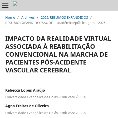
Home
/
Archives
/
2025: RESUMOS EXPANDIDOS
/
RESUMO EXPANDIDO "SAÚDE" - acadêmico/público geral - 2025
IMPACTO DA REALIDADE VIRTUAL
ASSOCIADA À REABILITAÇÃO
CONVENCIONAL NA MARCHA DE
PACIENTES PÓS-ACIDENTE
VASCULAR CEREBRAL
Rebecca Lopes Araújo
Universidade Evangélica de Goiás - UniEVANGÉLICA
Agna Freitas de Oliveira
Universidade Evangélica de Goiás - UniEVANGÉLICA