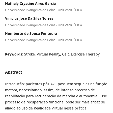
Nathaly Crystine Aires Garcia
Universidade Evangélica de Goiás - UniEVANGÉLICA
Vinícius José Da Silva Torres
Universidade Evangélica de Goiás - UniEVANGÉLICA
Humberto de Sousa Fontoura
Universidade Evangélica de Goiás - UniEVANGÉLICA
Keywords:
Stroke, Virtual Reality, Gait, Exercise Therapy
Abstract
Introdução: pacientes pós-AVC possuem sequelas na função
motora, necessitando, assim, de intenso processo de
reabilitação para recuperação da marcha e autonomia. Esse
processo de recuperação funcional pode ser mais eficaz se
aliado ao uso de Realidade Virtual nessa prática,