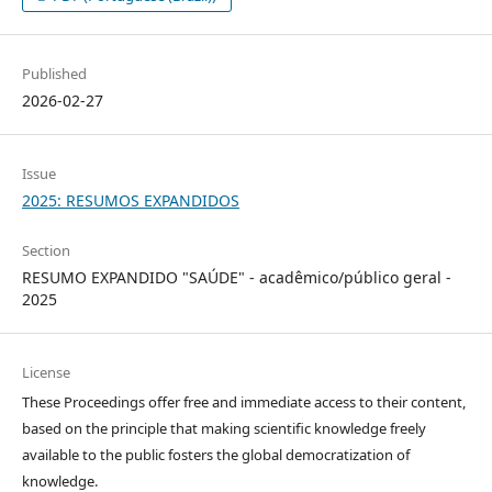
Published
2026-02-27
Issue
2025: RESUMOS EXPANDIDOS
Section
RESUMO EXPANDIDO "SAÚDE" - acadêmico/público geral -
2025
License
These Proceedings offer free and immediate access to their content,
based on the principle that making scientific knowledge freely
available to the public fosters the global democratization of
knowledge.