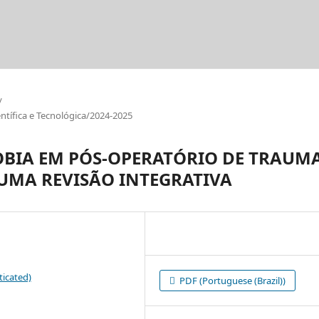
/
tífica e Tecnológica/2024-2025
OBIA EM PÓS-OPERATÓRIO DE TRAUM
UMA REVISÃO INTEGRATIVA
ticated)
PDF (Portuguese (Brazil))