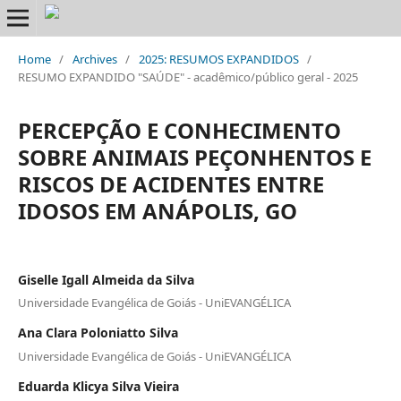
Home
/
Archives
/
2025: RESUMOS EXPANDIDOS
/
RESUMO EXPANDIDO "SAÚDE" - acadêmico/público geral - 2025
PERCEPÇÃO E CONHECIMENTO
SOBRE ANIMAIS PEÇONHENTOS E
RISCOS DE ACIDENTES ENTRE
IDOSOS EM ANÁPOLIS, GO
Giselle Igall Almeida da Silva
Universidade Evangélica de Goiás - UniEVANGÉLICA
Ana Clara Poloniatto Silva
Universidade Evangélica de Goiás - UniEVANGÉLICA
Eduarda Klicya Silva Vieira