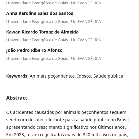
Universidade Evangélica de Goiás - UniEVANGÉLICA
Anna Karolina Sales dos Santos
Universidade Evangélica de Goiás - UniEVANGÉLICA
Kawan Ricardo Tomaz de Almeida
Universidade Evangélica de Goiás - UniEVANGÉLICA
João Pedro Ribeiro Afonso
Universidade Evangélica de Goiás - UniEVANGÉLICA
Keywords:
Animais peçonhentos, Idosos, Saúde pública
Abstract
Os acidentes causados por animais peçonhentos seguem
sendo um desafio relevante para a saúde pública no Brasil,
apresentando crescimento significativo nos últimos anos.
Em 2023, foram registrados mais de 340 mil casos no país,