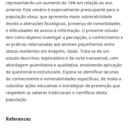
representando um aumento de 16% em relação ao ano
anterior. Este cenário é especialmente preocupante para a
população idosa, que apresenta maior vulnerabilidade
devido a alterações fisiológicas, presença de comorbidades
e dificuldades de acesso à informação. O presente estudo
tem como objetivo investigar a percepção, o conhecimento e
as práticas relacionadas aos animais peçonhentos entre
idosos residentes em Anápolis, Goiás. Trata-se de um
estudo descritivo, exploratório e de corte transversal, com
abordagem quantitativa e qualitativa, envolvendo aplicação
de questionário estruturado. Espera-se identificar lacunas
de conhecimento e vulnerabilidades específicas, de modo a
subsidiar ações educativas e estratégias de prevenção que
respeitem os saberes tradicionais e científicos desta
população.
References