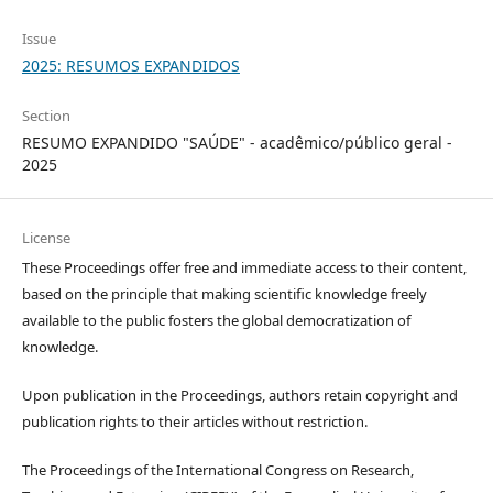
Issue
2025: RESUMOS EXPANDIDOS
Section
RESUMO EXPANDIDO "SAÚDE" - acadêmico/público geral -
2025
License
These Proceedings offer free and immediate access to their content,
based on the principle that making scientific knowledge freely
available to the public fosters the global democratization of
knowledge.
Upon publication in the Proceedings, authors retain copyright and
publication rights to their articles without restriction.
The Proceedings of the International Congress on Research,