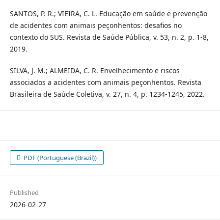
SANTOS, P. R.; VIEIRA, C. L. Educação em saúde e prevenção
de acidentes com animais peçonhentos: desafios no
contexto do SUS. Revista de Saúde Pública, v. 53, n. 2, p. 1-8,
2019.
SILVA, J. M.; ALMEIDA, C. R. Envelhecimento e riscos
associados a acidentes com animais peçonhentos. Revista
Brasileira de Saúde Coletiva, v. 27, n. 4, p. 1234-1245, 2022.
PDF (Portuguese (Brazil))
Published
2026-02-27