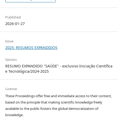
Published
2026-01-27
Issue
2025: RESUMOS EXPANDIDOS
Section
RESUMO EXPANDIDO "SAÚDE" - exclusivo Iniciação Científica
e Tecnológica/2024-2025
License
These Proceedings offer free and immediate access to their content,
based on the principle that making scientific knowledge freely
available to the public fosters the global democratization of
knowledge.