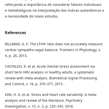
reforçando a importância de considerar fatores individuais
e metodológicos na interpretação dos índices autonômicos e
a necessidade de novos estudos.
References
BILLMAN, G. E. The LF/HF ratio does not accurately measure
cardiac sympatho-vagal balance. Frontiers in Physiology, v.
4, p. 26, 2013.
CASTALDO, R. et al. Acute mental stress assessment via
short term HRV analysis in healthy adults: a systematic
review with meta-analysis. Biomedical Signal Processing
and Control, v. 18, p. 370–377, 2015.
KIM, H. G. et al. Stress and heart rate variability: A meta-
analysis and review of the literature. Psychiatry
Investigation, v. 15, n. 3, p. 235–245, 2018.