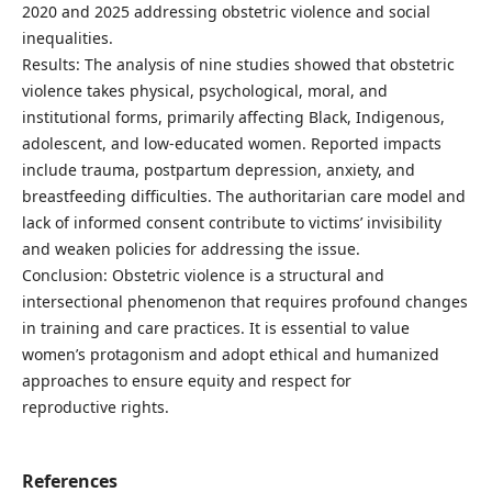
2020 and 2025 addressing obstetric violence and social
inequalities.
Results: The analysis of nine studies showed that obstetric
violence takes physical, psychological, moral, and
institutional forms, primarily affecting Black, Indigenous,
adolescent, and low-educated women. Reported impacts
include trauma, postpartum depression, anxiety, and
breastfeeding difficulties. The authoritarian care model and
lack of informed consent contribute to victims’ invisibility
and weaken policies for addressing the issue.
Conclusion: Obstetric violence is a structural and
intersectional phenomenon that requires profound changes
in training and care practices. It is essential to value
women’s protagonism and adopt ethical and humanized
approaches to ensure equity and respect for
reproductive rights.
References