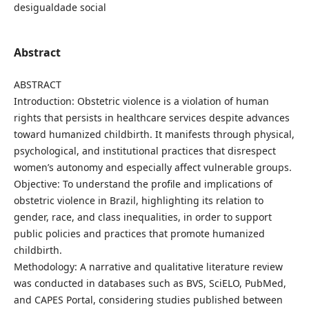
desigualdade social
Abstract
ABSTRACT
Introduction: Obstetric violence is a violation of human
rights that persists in healthcare services despite advances
toward humanized childbirth. It manifests through physical,
psychological, and institutional practices that disrespect
women’s autonomy and especially affect vulnerable groups.
Objective: To understand the profile and implications of
obstetric violence in Brazil, highlighting its relation to
gender, race, and class inequalities, in order to support
public policies and practices that promote humanized
childbirth.
Methodology: A narrative and qualitative literature review
was conducted in databases such as BVS, SciELO, PubMed,
and CAPES Portal, considering studies published between