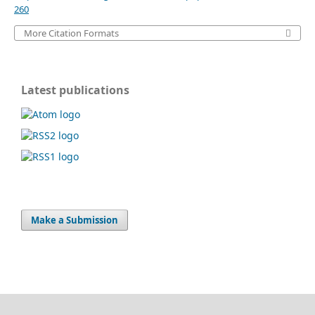
260
More Citation Formats
Latest publications
Make a Submission