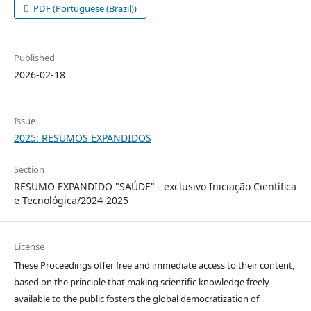
PDF (Portuguese (Brazil))
Published
2026-02-18
Issue
2025: RESUMOS EXPANDIDOS
Section
RESUMO EXPANDIDO "SAÚDE" - exclusivo Iniciação Científica
e Tecnológica/2024-2025
License
These Proceedings offer free and immediate access to their content,
based on the principle that making scientific knowledge freely
available to the public fosters the global democratization of