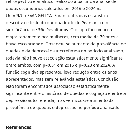
retrospectivo e analítico realizado a partir da análise de
dados secundários coletados em 2016 e 2024 na
UniAPI/UniEVANGÉLICA. Foram utilizadas estatística
descritiva e teste do qui-quadrado de Pearson, com
significância de 5%. Resultados: O grupo foi composto
majoritariamente por mulheres, com média de 70 anos e
baixa escolaridade. Observou-se aumento da prevalência de
quedas e da depressão autorreferida no período analisado,
todavia não houve associação estatisticamente significante
entre ambos, com p=0,51 em 2016 e p=0,28 em 2024. A
função cognitiva apresentou leve redução entre os anos
apresentados, mas sem relevância estatística. Conclusão:
Não foram encontrados associação estatisticamente
significante entre o histórico de quedas e cognição e entre a
depressão autorreferida, mas verificou-se aumento da
prevalência de quedas e depressão no período analisado.
References