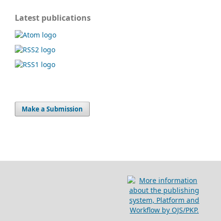
Latest publications
Make a Submission