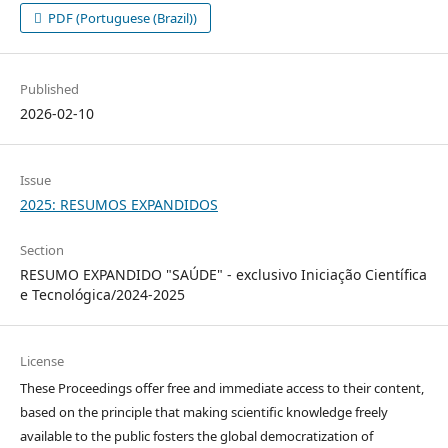
PDF (Portuguese (Brazil))
Published
2026-02-10
Issue
2025: RESUMOS EXPANDIDOS
Section
RESUMO EXPANDIDO "SAÚDE" - exclusivo Iniciação Científica
e Tecnológica/2024-2025
License
These Proceedings offer free and immediate access to their content,
based on the principle that making scientific knowledge freely
available to the public fosters the global democratization of