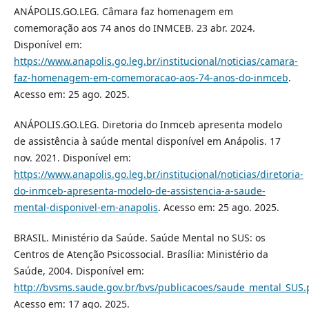
ANÁPOLIS.GO.LEG. Câmara faz homenagem em
comemoração aos 74 anos do INMCEB. 23 abr. 2024.
Disponível em:
https://www.anapolis.go.leg.br/institucional/noticias/camara-
faz-homenagem-em-comemoracao-aos-74-anos-do-inmceb
.
Acesso em: 25 ago. 2025.
ANÁPOLIS.GO.LEG. Diretoria do Inmceb apresenta modelo
de assistência à saúde mental disponível em Anápolis. 17
nov. 2021. Disponível em:
https://www.anapolis.go.leg.br/institucional/noticias/diretoria-
do-inmceb-apresenta-modelo-de-assistencia-a-saude-
mental-disponivel-em-anapolis
. Acesso em: 25 ago. 2025.
BRASIL. Ministério da Saúde. Saúde Mental no SUS: os
Centros de Atenção Psicossocial. Brasília: Ministério da
Saúde, 2004. Disponível em:
http://bvsms.saude.gov.br/bvs/publicacoes/saude_mental_SUS.
Acesso em: 17 ago. 2025.