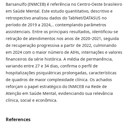
Barsanulfo (INMCEB) é referência no Centro-Oeste brasileiro
em Saúde Mental. Este estudo quantitativo, descritivo e
retrospectivo analisou dados do TabNet/DATASUS no
período de 2019 a 2024,.. contemplando parâmetros
assistenciais. Entre os principais resultados, identificou-se
retração de atendimentos nos anos de 2020–2021, seguida
de recuperação progressiva a partir de 2022, culminando
em 2024 com o maior número de AIHs, internações e valores
financeiros da série histórica. A média de permanência,
variando entre 27 e 34 dias, confirma o perfil de
hospitalizações psiquiátricas prolongadas, características
de quadros de maior complexidade clínica. Os achados
reforçam o papel estratégico do INMCEB na Rede de
Atenção em Saúde Mental, evidenciando sua relevância
clínica, social e econômica.
References