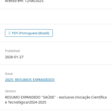
Acesso em: 12/06/2025.
PDF (Portuguese (Brazil))
Published
2026-01-27
Issue
2025: RESUMOS EXPANDIDOS
Section
RESUMO EXPANDIDO "SAÚDE" - exclusivo Iniciação Científica
e Tecnológica/2024-2025