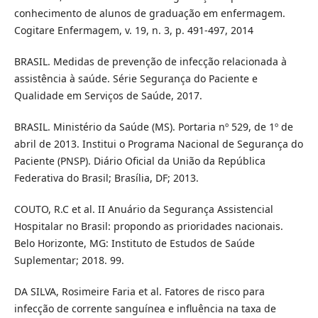
conhecimento de alunos de graduação em enfermagem.
Cogitare Enfermagem, v. 19, n. 3, p. 491-497, 2014
BRASIL. Medidas de prevenção de infecção relacionada à
assistência à saúde. Série Segurança do Paciente e
Qualidade em Serviços de Saúde, 2017.
BRASIL. Ministério da Saúde (MS). Portaria nº 529, de 1º de
abril de 2013. Institui o Programa Nacional de Segurança do
Paciente (PNSP). Diário Oficial da União da República
Federativa do Brasil; Brasília, DF; 2013.
COUTO, R.C et al. II Anuário da Segurança Assistencial
Hospitalar no Brasil: propondo as prioridades nacionais.
Belo Horizonte, MG: Instituto de Estudos de Saúde
Suplementar; 2018. 99.
DA SILVA, Rosimeire Faria et al. Fatores de risco para
infecção de corrente sanguínea e influência na taxa de