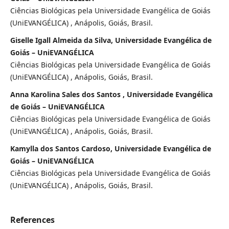
Ciências Biológicas pela Universidade Evangélica de Goiás
(UniEVANGÉLICA) , Anápolis, Goiás, Brasil.
Giselle Igall Almeida da Silva, Universidade Evangélica de
Goiás – UniEVANGÉLICA
Ciências Biológicas pela Universidade Evangélica de Goiás
(UniEVANGÉLICA) , Anápolis, Goiás, Brasil.
Anna Karolina Sales dos Santos , Universidade Evangélica
de Goiás – UniEVANGÉLICA
Ciências Biológicas pela Universidade Evangélica de Goiás
(UniEVANGÉLICA) , Anápolis, Goiás, Brasil.
Kamylla dos Santos Cardoso, Universidade Evangélica de
Goiás – UniEVANGÉLICA
Ciências Biológicas pela Universidade Evangélica de Goiás
(UniEVANGÉLICA) , Anápolis, Goiás, Brasil.
References