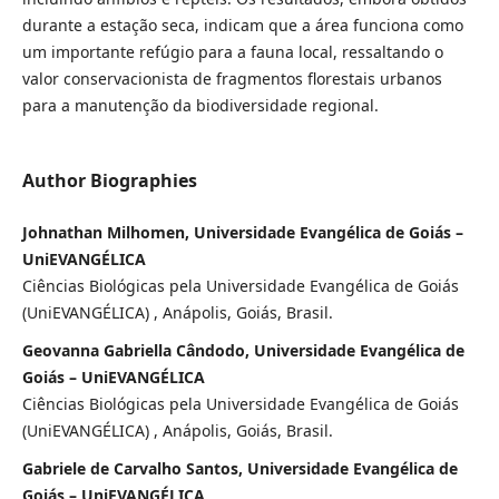
durante a estação seca, indicam que a área funciona como
um importante refúgio para a fauna local, ressaltando o
valor conservacionista de fragmentos florestais urbanos
para a manutenção da biodiversidade regional.
Author Biographies
Johnathan Milhomen, Universidade Evangélica de Goiás –
UniEVANGÉLICA
Ciências Biológicas pela Universidade Evangélica de Goiás
(UniEVANGÉLICA) , Anápolis, Goiás, Brasil.
Geovanna Gabriella Cândodo, Universidade Evangélica de
Goiás – UniEVANGÉLICA
Ciências Biológicas pela Universidade Evangélica de Goiás
(UniEVANGÉLICA) , Anápolis, Goiás, Brasil.
Gabriele de Carvalho Santos, Universidade Evangélica de
Goiás – UniEVANGÉLICA