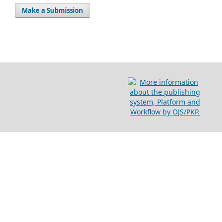
Make a Submission