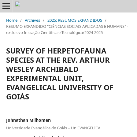
Home
/
Archives
/
2025: RESUMOS EXPANDIDOS
/
RESUMO EXPANDIDO "CIÊNCIAS SOCIAIS APLICADAS E HUMANS" -
exclusivo Iniciação Científica e Tecnológica/2024-2025
SURVEY OF HERPETOFAUNA
SPECIES AT THE REV. ARTHUR
WESLEY ARCHIBALD
EXPERIMENTAL UNIT,
EVANGELICAL UNIVERSITY OF
GOIÁS
Johnathan Milhomen
Universidade Evangélica de Goiás – UniEVANGÉLICA