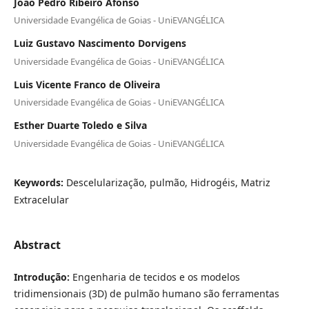
João Pedro Ribeiro Afonso
Universidade Evangélica de Goias - UniEVANGÉLICA
Luiz Gustavo Nascimento Dorvigens
Universidade Evangélica de Goias - UniEVANGÉLICA
Luis Vicente Franco de Oliveira
Universidade Evangélica de Goias - UniEVANGÉLICA
Esther Duarte Toledo e Silva
Universidade Evangélica de Goias - UniEVANGÉLICA
Keywords:
Descelularização, pulmão, Hidrogéis, Matriz
Extracelular
Abstract
Introdução:
Engenharia de tecidos e os modelos
tridimensionais (3D) de pulmão humano são ferramentas