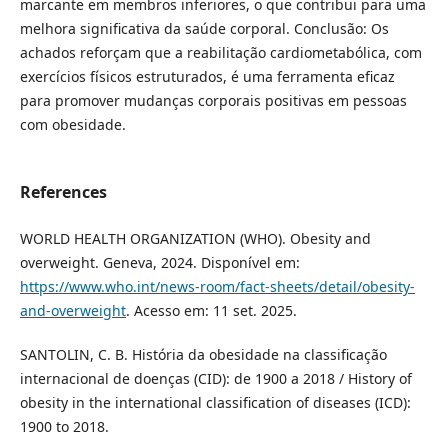
marcante em membros inferiores, o que contribui para uma
melhora significativa da saúde corporal. Conclusão: Os
achados reforçam que a reabilitação cardiometabólica, com
exercícios físicos estruturados, é uma ferramenta eficaz
para promover mudanças corporais positivas em pessoas
com obesidade.
References
WORLD HEALTH ORGANIZATION (WHO). Obesity and
overweight. Geneva, 2024. Disponível em:
https://www.who.int/news-room/fact-sheets/detail/obesity-
and-overweight
. Acesso em: 11 set. 2025.
SANTOLIN, C. B. História da obesidade na classificação
internacional de doenças (CID): de 1900 a 2018 / History of
obesity in the international classification of diseases (ICD):
1900 to 2018.