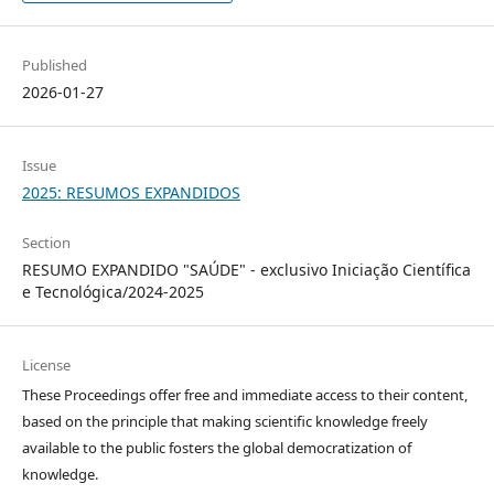
Published
2026-01-27
Issue
2025: RESUMOS EXPANDIDOS
Section
RESUMO EXPANDIDO "SAÚDE" - exclusivo Iniciação Científica
e Tecnológica/2024-2025
License
These Proceedings offer free and immediate access to their content,
based on the principle that making scientific knowledge freely
available to the public fosters the global democratization of
knowledge.