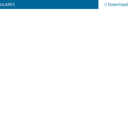
ULARES
Download