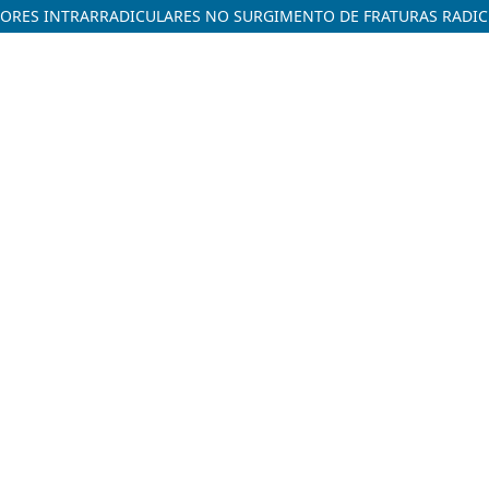
ORES INTRARRADICULARES NO SURGIMENTO DE FRATURAS RADIC