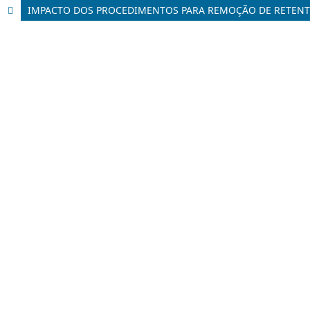
IMPACTO DOS PROCEDIMENTOS PARA REMOÇÃO DE RETENT