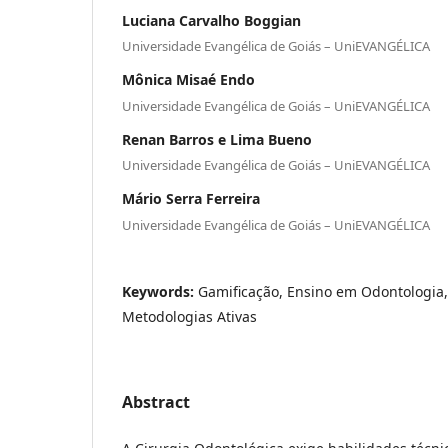
Luciana Carvalho Boggian
Universidade Evangélica de Goiás – UniEVANGÉLICA
Mônica Misaé Endo
Universidade Evangélica de Goiás – UniEVANGÉLICA
Renan Barros e Lima Bueno
Universidade Evangélica de Goiás – UniEVANGÉLICA
Mário Serra Ferreira
Universidade Evangélica de Goiás – UniEVANGÉLICA
Keywords:
Gamificação, Ensino em Odontologia, 
Metodologias Ativas
Abstract