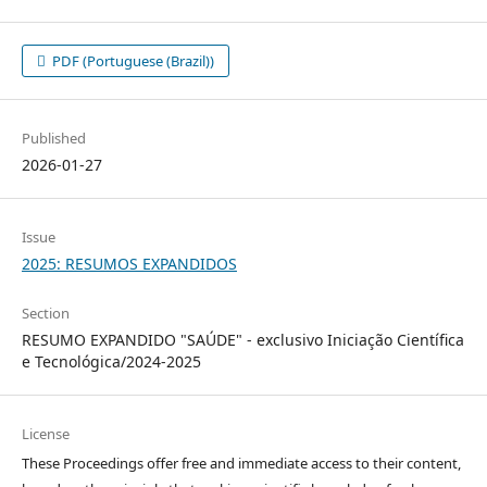
PDF (Portuguese (Brazil))
Published
2026-01-27
Issue
2025: RESUMOS EXPANDIDOS
Section
RESUMO EXPANDIDO "SAÚDE" - exclusivo Iniciação Científica
e Tecnológica/2024-2025
License
These Proceedings offer free and immediate access to their content,