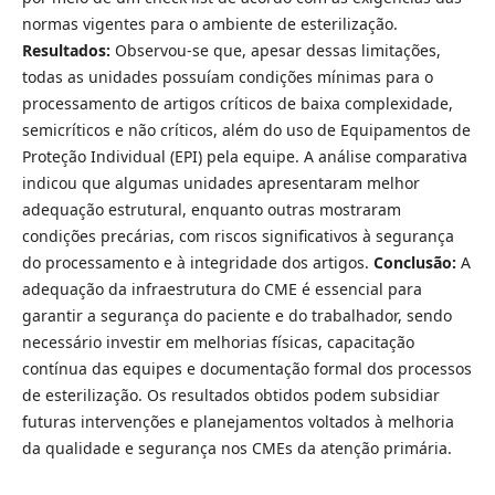
normas vigentes para o ambiente de esterilização.
Resultados:
Observou-se que, apesar dessas limitações,
todas as unidades possuíam condições mínimas para o
processamento de artigos críticos de baixa complexidade,
semicríticos e não críticos, além do uso de Equipamentos de
Proteção Individual (EPI) pela equipe. A análise comparativa
indicou que algumas unidades apresentaram melhor
adequação estrutural, enquanto outras mostraram
condições precárias, com riscos significativos à segurança
do processamento e à integridade dos artigos.
Conclusão:
A
adequação da infraestrutura do CME é essencial para
garantir a segurança do paciente e do trabalhador, sendo
necessário investir em melhorias físicas, capacitação
contínua das equipes e documentação formal dos processos
de esterilização. Os resultados obtidos podem subsidiar
futuras intervenções e planejamentos voltados à melhoria
da qualidade e segurança nos CMEs da atenção primária.