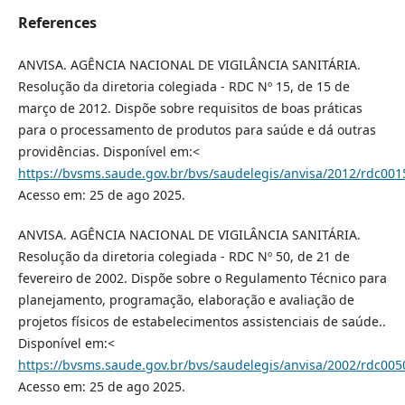
References
ANVISA. AGÊNCIA NACIONAL DE VIGILÂNCIA SANITÁRIA.
Resolução da diretoria colegiada - RDC Nº 15, de 15 de
março de 2012. Dispõe sobre requisitos de boas práticas
para o processamento de produtos para saúde e dá outras
providências. Disponível em:<
https://bvsms.saude.gov.br/bvs/saudelegis/anvisa/2012/rdc00
Acesso em: 25 de ago 2025.
ANVISA. AGÊNCIA NACIONAL DE VIGILÂNCIA SANITÁRIA.
Resolução da diretoria colegiada - RDC Nº 50, de 21 de
fevereiro de 2002. Dispõe sobre o Regulamento Técnico para
planejamento, programação, elaboração e avaliação de
projetos físicos de estabelecimentos assistenciais de saúde..
Disponível em:<
https://bvsms.saude.gov.br/bvs/saudelegis/anvisa/2002/rdc00
Acesso em: 25 de ago 2025.