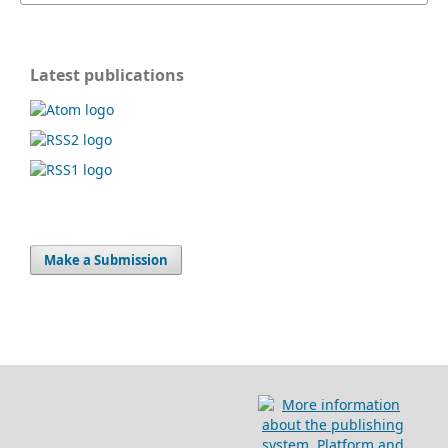
Latest publications
Make a Submission