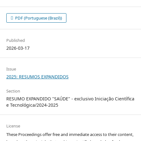
PDF (Portuguese (Brazil))
Published
2026-03-17
Issue
2025: RESUMOS EXPANDIDOS
Section
RESUMO EXPANDIDO "SAÚDE" - exclusivo Iniciação Científica
e Tecnológica/2024-2025
License
These Proceedings offer free and immediate access to their content,