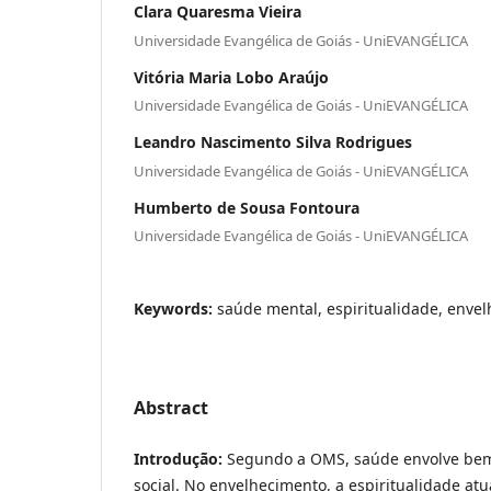
Clara Quaresma Vieira
Universidade Evangélica de Goiás - UniEVANGÉLICA
Vitória Maria Lobo Araújo
Universidade Evangélica de Goiás - UniEVANGÉLICA
Leandro Nascimento Silva Rodrigues
Universidade Evangélica de Goiás - UniEVANGÉLICA
Humberto de Sousa Fontoura
Universidade Evangélica de Goiás - UniEVANGÉLICA
Keywords:
saúde mental, espiritualidade, envel
Abstract
Introdução:
Segundo a OMS, saúde envolve bem-
social. No envelhecimento, a espiritualidade at