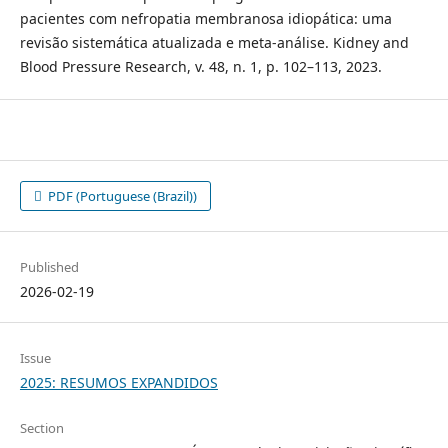
pacientes com nefropatia membranosa idiopática: uma
revisão sistemática atualizada e meta-análise. Kidney and
Blood Pressure Research, v. 48, n. 1, p. 102–113, 2023.
PDF (Portuguese (Brazil))
Published
2026-02-19
Issue
2025: RESUMOS EXPANDIDOS
Section