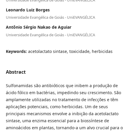
Leonardo Luiz Borges
Universidade Evangélica de Goiás - UniEVANGÉLICA
Antônio Sérgio Nakao de Aguiar
Universidade Evangélica de Goiás - UniEVANGÉLICA
Keywords:
acetolactato sintase, toxicidade, herbicidas
Abstract
Sulfonamidas são antibióticos que inibem a produção de
ácido fólico em bactérias, impedindo seu crescimento. São
amplamente utilizadas no tratamento de infecções e têm
aplicações potenciais, como herbicidas. Um de seus
principais mecanismos envolve a inibição da acetolactato
sintase, uma enzima essencial para a biossíntese de
aminoácidos em plantas, tornando-a um alvo crucial para o