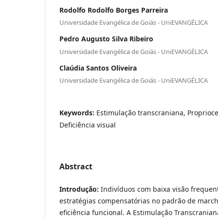
Rodolfo Rodolfo Borges Parreira
Universidade Evangélica de Goiás - UniEVANGÉLICA
Pedro Augusto Silva Ribeiro
Universidade Evangélica de Goiás - UniEVANGÉLICA
Claúdia Santos Oliveira
Universidade Evangélica de Goiás - UniEVANGÉLICA
Keywords:
Estimulação transcraniana, Proprioc
Deficiência visual
Abstract
Introdução:
Indivíduos com baixa visão freque
estratégias compensatórias no padrão de marc
eficiência funcional. A Estimulação Transcrania