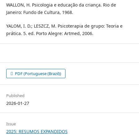
WALLON, H. Psicologia e educação da criança. Rio de
Janeiro: Fundo de Cultura, 1968.
YALOM, I. D.; LESZCZ, M. Psicoterapia de grupo: Teoria e
prática. 5. ed. Porto Alegre: Artmed, 2006.
PDF (Portuguese (Brazil))
Published
2026-01-27
Issue
2025: RESUMOS EXPANDIDOS