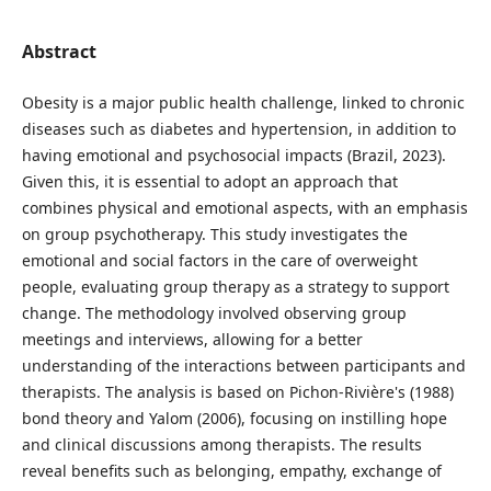
Abstract
Obesity is a major public health challenge, linked to chronic
diseases such as diabetes and hypertension, in addition to
having emotional and psychosocial impacts (Brazil, 2023).
Given this, it is essential to adopt an approach that
combines physical and emotional aspects, with an emphasis
on group psychotherapy. This study investigates the
emotional and social factors in the care of overweight
people, evaluating group therapy as a strategy to support
change. The methodology involved observing group
meetings and interviews, allowing for a better
understanding of the interactions between participants and
therapists. The analysis is based on Pichon-Rivière's (1988)
bond theory and Yalom (2006), focusing on instilling hope
and clinical discussions among therapists. The results
reveal benefits such as belonging, empathy, exchange of