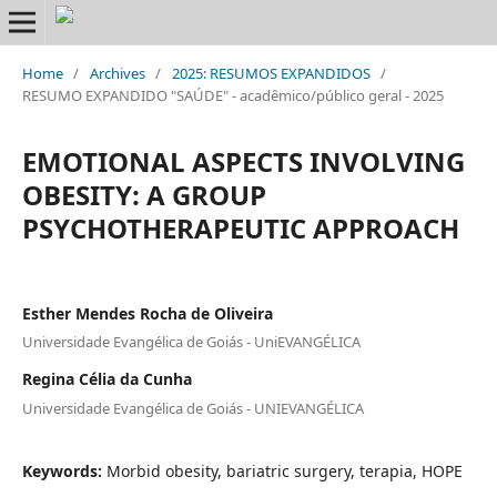
Home
/
Archives
/
2025: RESUMOS EXPANDIDOS
/
RESUMO EXPANDIDO "SAÚDE" - acadêmico/público geral - 2025
EMOTIONAL ASPECTS INVOLVING
OBESITY: A GROUP
PSYCHOTHERAPEUTIC APPROACH
Esther Mendes Rocha de Oliveira
Universidade Evangélica de Goiás - UniEVANGÉLICA
Regina Célia da Cunha
Universidade Evangélica de Goiás - UNIEVANGÉLICA
Keywords:
Morbid obesity, bariatric surgery, terapia, HOPE