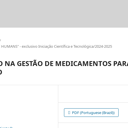
/
ANS" - exclusivo Iniciação Científica e Tecnológica/2024-2025
O NA GESTÃO DE MEDICAMENTOS PAR
O
PDF (Portuguese (Brazil))