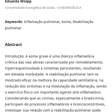
Eduarda Wolpp
Universidade Evangélica de Goiás - UniEVANGÉLICA
Keywords:
Inflamação pulmonar, Asma, Reabilitação
pulmonar
Abstract
Introdução: A asma grave é uma doença inflamatória
crônica das vias aéreas caracterizada por remodelamento,
hiperresponsividade e sintomas persistentes, resultando
em elevada morbidade. A reabilitação pulmonar tem se
mostrado eficaz na melhora da capacidade ventilatória, na
redução dos sintomas e na modulação da inflamação, sendo
o exercício físico um importante agente anti-inflamatório.
Considerando que as cininas, especialmente a bradicinina,
participam de processos inflamatórios e broncoconstritivos,
investigar sua relação com a reabilitação pulmonar pode