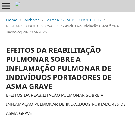
Home
/
Archives
/
2025: RESUMOS EXPANDIDOS
/
RESUMO EXPANDIDO "SAÚDE" - exclusivo Iniciação Científica e
Tecnológica/2024-2025
EFEITOS DA REABILITAÇÃO
PULMONAR SOBRE A
INFLAMAÇÃO PULMONAR DE
INDIVÍDUOS PORTADORES DE
ASMA GRAVE
EFEITOS DA REABILITAÇÃO PULMONAR SOBRE A
INFLAMAÇÃO PULMONAR DE INDIVÍDUOS PORTADORES DE
ASMA GRAVE