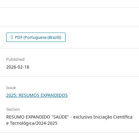
PDF (Portuguese (Brazil))
Published
2026-02-18
Issue
2025: RESUMOS EXPANDIDOS
Section
RESUMO EXPANDIDO "SAÚDE" - exclusivo Iniciação Científica
e Tecnológica/2024-2025