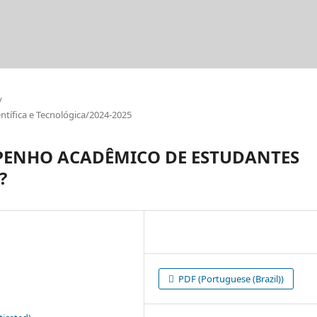
/
tífica e Tecnológica/2024-2025
PENHO ACADÊMICO DE ESTUDANTES
?
PDF (Portuguese (Brazil))