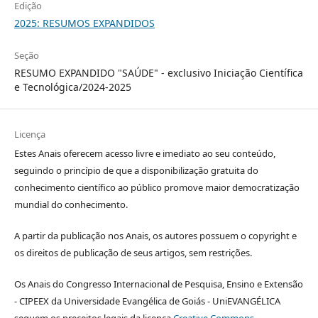
Edição
2025: RESUMOS EXPANDIDOS
Seção
RESUMO EXPANDIDO "SAÚDE" - exclusivo Iniciação Científica
e Tecnológica/2024-2025
Licença
Estes Anais oferecem acesso livre e imediato ao seu conteúdo,
seguindo o princípio de que a disponibilização gratuita do
conhecimento científico ao público promove maior democratização
mundial do conhecimento.
A partir da publicação nos Anais, os autores possuem o copyright e
os direitos de publicação de seus artigos, sem restrições.
Os Anais do Congresso Internacional de Pesquisa, Ensino e Extensão
- CIPEEX da Universidade Evangélica de Goiás - UniEVANGÉLICA