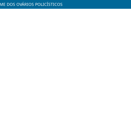
E DOS OVÁRIOS POLICÍSTICOS