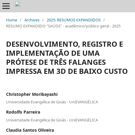
Home
/
Archives
/
2025: RESUMOS EXPANDIDOS
/
RESUMO EXPANDIDO "SAÚDE" - acadêmico/público geral - 2025
DESENVOLVIMENTO, REGISTRO E
IMPLEMENTAÇÃO DE UMA
PRÓTESE DE TRÊS FALANGES
IMPRESSA EM 3D DE BAIXO CUSTO
Christopher Moribayashi
Universidade Evangélica de Goiás - UniEVANGÉLICA
Rodolfo Parreira
Universidade Evangélica de Goiás - UniEVANGÉLICA
Claudia Santos Oliveira