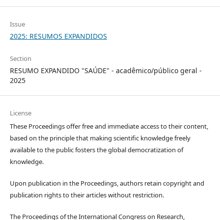
Issue
2025: RESUMOS EXPANDIDOS
Section
RESUMO EXPANDIDO "SAÚDE" - acadêmico/público geral -
2025
License
These Proceedings offer free and immediate access to their content,
based on the principle that making scientific knowledge freely
available to the public fosters the global democratization of
knowledge.
Upon publication in the Proceedings, authors retain copyright and
publication rights to their articles without restriction.
The Proceedings of the International Congress on Research,