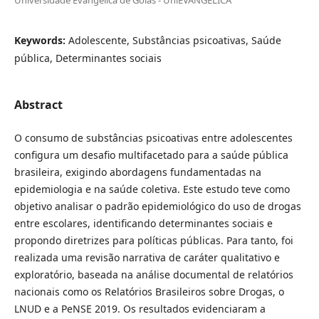
Keywords:
Adolescente, Substâncias psicoativas, Saúde
pública, Determinantes sociais
Abstract
O consumo de substâncias psicoativas entre adolescentes
configura um desafio multifacetado para a saúde pública
brasileira, exigindo abordagens fundamentadas na
epidemiologia e na saúde coletiva. Este estudo teve como
objetivo analisar o padrão epidemiológico do uso de drogas
entre escolares, identificando determinantes sociais e
propondo diretrizes para políticas públicas. Para tanto, foi
realizada uma revisão narrativa de caráter qualitativo e
exploratório, baseada na análise documental de relatórios
nacionais como os Relatórios Brasileiros sobre Drogas, o
LNUD e a PeNSE 2019. Os resultados evidenciaram a