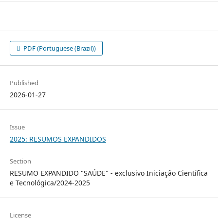
PDF (Portuguese (Brazil))
Published
2026-01-27
Issue
2025: RESUMOS EXPANDIDOS
Section
RESUMO EXPANDIDO "SAÚDE" - exclusivo Iniciação Científica
e Tecnológica/2024-2025
License