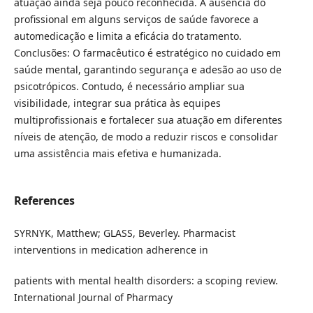
atuação ainda seja pouco reconhecida. A ausência do
profissional em alguns serviços de saúde favorece a
automedicação e limita a eficácia do tratamento.
Conclusões: O farmacêutico é estratégico no cuidado em
saúde mental, garantindo segurança e adesão ao uso de
psicotrópicos. Contudo, é necessário ampliar sua
visibilidade, integrar sua prática às equipes
multiprofissionais e fortalecer sua atuação em diferentes
níveis de atenção, de modo a reduzir riscos e consolidar
uma assistência mais efetiva e humanizada.
References
SYRNYK, Matthew; GLASS, Beverley. Pharmacist
interventions in medication adherence in
patients with mental health disorders: a scoping review.
International Journal of Pharmacy