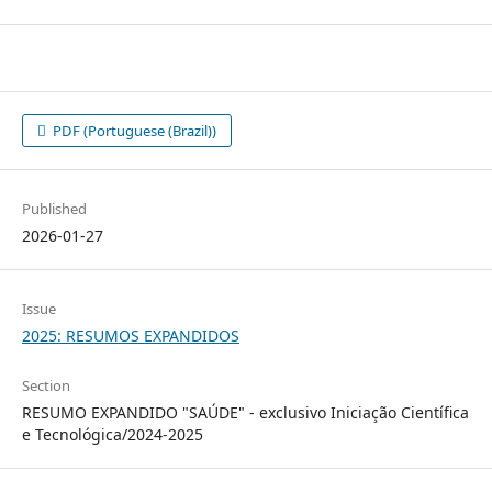
PDF (Portuguese (Brazil))
Published
2026-01-27
Issue
2025: RESUMOS EXPANDIDOS
Section
RESUMO EXPANDIDO "SAÚDE" - exclusivo Iniciação Científica
e Tecnológica/2024-2025