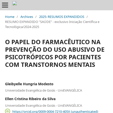
Home
/
Archives
/
2025: RESUMOS EXPANDIDOS
/
RESUMO EXPANDIDO "SAÚDE" - exclusivo Iniciação Científica e
Tecnológica/2024-2025
O PAPEL DO FARMACÊUTICO NA
PREVENÇÃO DO USO ABUSIVO DE
PSICOTRÓPICOS POR PACIENTES
COM TRANSTORNOS MENTAIS
Gleibyelle Hungria Modesto
Universidade Evangélica de Goiás - UniEVANGÉLICA
Ellen Cristina Ribeiro da Silva
Universidade Evangélica de Goiás - UniEVANGÉLICA
https://orcid.org/0009-0004-7210-405X (unauthenticated)