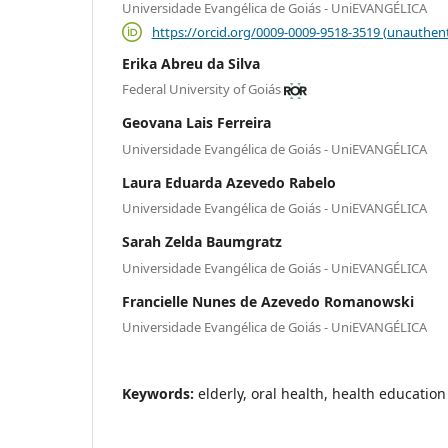
Universidade Evangélica de Goiás - UniEVANGÉLICA
https://orcid.org/0009-0009-9518-3519 (unauthent
Erika Abreu da Silva
Federal University of Goiás
Geovana Lais Ferreira
Universidade Evangélica de Goiás - UniEVANGÉLICA
Laura Eduarda Azevedo Rabelo
Universidade Evangélica de Goiás - UniEVANGÉLICA
Sarah Zelda Baumgratz
Universidade Evangélica de Goiás - UniEVANGÉLICA
Francielle Nunes de Azevedo Romanowski
Universidade Evangélica de Goiás - UniEVANGÉLICA
Keywords:
elderly, oral health, health education