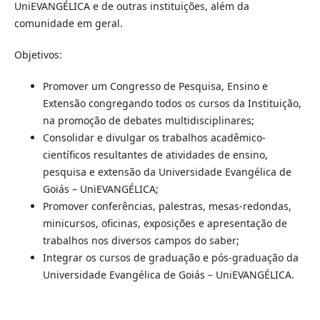
UniEVANGÉLICA e de outras instituições, além da
comunidade em geral.
Objetivos:
Promover um Congresso de Pesquisa, Ensino e
Extensão congregando todos os cursos da Instituição,
na promoção de debates multidisciplinares;
Consolidar e divulgar os trabalhos acadêmico-
científicos resultantes de atividades de ensino,
pesquisa e extensão da Universidade Evangélica de
Goiás – UniEVANGÉLICA;
Promover conferências, palestras, mesas-redondas,
minicursos, oficinas, exposições e apresentação de
trabalhos nos diversos campos do saber;
Integrar os cursos de graduação e pós-graduação da
Universidade Evangélica de Goiás – UniEVANGÉLICA.