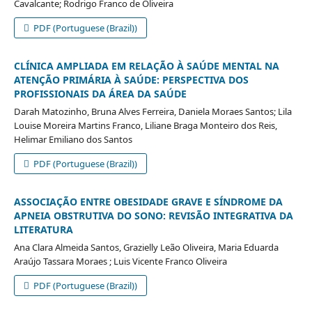
Cavalcante; Rodrigo Franco de Oliveira
PDF (Portuguese (Brazil))
CLÍNICA AMPLIADA EM RELAÇÃO À SAÚDE MENTAL NA
ATENÇÃO PRIMÁRIA À SAÚDE: PERSPECTIVA DOS
PROFISSIONAIS DA ÁREA DA SAÚDE
Darah Matozinho, Bruna Alves Ferreira, Daniela Moraes Santos; Lila
Louise Moreira Martins Franco, Liliane Braga Monteiro dos Reis,
Helimar Emiliano dos Santos
PDF (Portuguese (Brazil))
ASSOCIAÇÃO ENTRE OBESIDADE GRAVE E SÍNDROME DA
APNEIA OBSTRUTIVA DO SONO: REVISÃO INTEGRATIVA DA
LITERATURA
Ana Clara Almeida Santos, Grazielly Leão Oliveira, Maria Eduarda
Araújo Tassara Moraes ; Luis Vicente Franco Oliveira
PDF (Portuguese (Brazil))