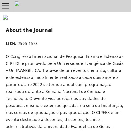
About the Journal
ISSN:
2596-1578
O Congresso Internacional de Pesquisa, Ensino e Extensão -
CIPEEX, é promovido pela Universidade Evangélica de Goiás
– UniEVANGÉLICA. Trata-se de um evento científico, cultural
e de extensão inicialmente realizado a cada dois anos e a
partir do ano 2022 se tornou anual com programação
realizada durante a Semana Nacional de Ciência e
Tecnologia. O evento visa agregar as atividades de
pesquisa, ensino e extensão geradas no seio da Instituição,
nos cursos de graduação e pós-graduação. O CIPEEX é um
evento destinado a docentes, discentes, técnico-
administrativos da Universidade Evangélica de Goiás –