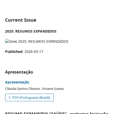
Current Issue
2025: RESUMOS EXPANDIDOS
Published:
2026-03-17
Apresentação
Apresentação
Cláudia Santos Oliveira , Viviane Soares
PDF (Portuguese (Brazil))