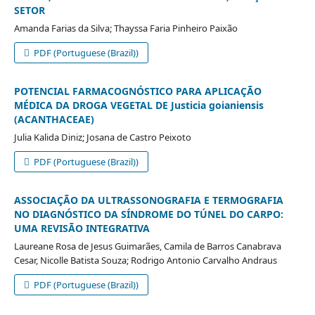
SETOR
Amanda Farias da Silva; Thayssa Faria Pinheiro Paixão
PDF (Portuguese (Brazil))
POTENCIAL FARMACOGNÓSTICO PARA APLICAÇÃO
MÉDICA DA DROGA VEGETAL DE Justicia goianiensis
(ACANTHACEAE)
Julia Kalida Diniz; Josana de Castro Peixoto
PDF (Portuguese (Brazil))
ASSOCIAÇÃO DA ULTRASSONOGRAFIA E TERMOGRAFIA
NO DIAGNÓSTICO DA SÍNDROME DO TÚNEL DO CARPO:
UMA REVISÃO INTEGRATIVA
Laureane Rosa de Jesus Guimarães, Camila de Barros Canabrava
Cesar, Nicolle Batista Souza; Rodrigo Antonio Carvalho Andraus
PDF (Portuguese (Brazil))