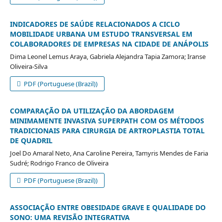
INDICADORES DE SAÚDE RELACIONADOS A CICLO
MOBILIDADE URBANA UM ESTUDO TRANSVERSAL EM
COLABORADORES DE EMPRESAS NA CIDADE DE ANÁPOLIS
Dima Leonel Lemus Araya, Gabriela Alejandra Tapia Zamora; Iranse
Oliveira-Silva
PDF (Portuguese (Brazil))
COMPARAÇÃO DA UTILIZAÇÃO DA ABORDAGEM
MINIMAMENTE INVASIVA SUPERPATH COM OS MÉTODOS
TRADICIONAIS PARA CIRURGIA DE ARTROPLASTIA TOTAL
DE QUADRIL
Joel Do Amaral Neto, Ana Caroline Pereira, Tamyris Mendes de Faria
Sudré; Rodrigo Franco de Oliveira
PDF (Portuguese (Brazil))
ASSOCIAÇÃO ENTRE OBESIDADE GRAVE E QUALIDADE DO
SONO: UMA REVISÃO INTEGRATIVA