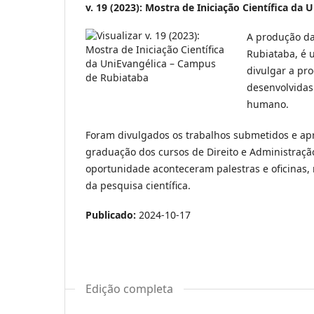
v. 19 (2023): Mostra de Iniciação Científica d
A produção da
Rubiataba, é u
divulgar a pro
desenvolvidas
humano.
Foram divulgados os trabalhos submetidos e apr
graduação dos cursos de Direito e Administração
oportunidade aconteceram palestras e oficinas,
da pesquisa científica.
Publicado:
2024-10-17
Edição completa