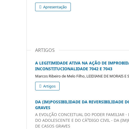
Apresentação
ARTIGOS
A LEGITIMIDADE ATIVA NA AÇÃO DE IMPROBID
INCONSTITUCIONALIDADE 7042 E 7043
Marcos Ribeiro de Melo Filho, LEIDIANE DE MORAIS E
Artigos
DA (IM)POSSIBILIDADE DA REVERSIBILIDADE 
GRAVES
A EVOLÇÃO CONCEITUAL DO PODER FAMILIAR - 
DO ADOLESCENTE E DO CÀ³DIGO CIVIL - DA (I
DE CASOS GRAVES