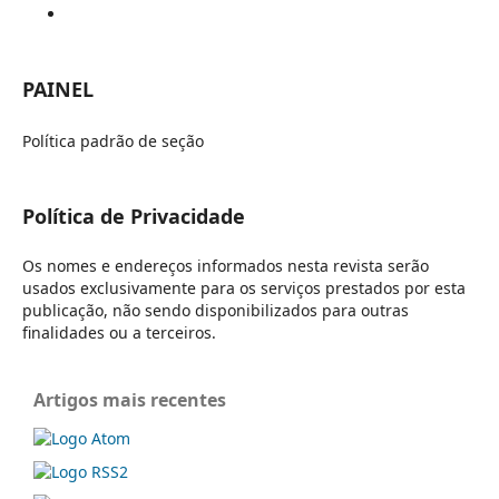
PAINEL
Política padrão de seção
Política de Privacidade
Os nomes e endereços informados nesta revista serão
usados exclusivamente para os serviços prestados por esta
publicação, não sendo disponibilizados para outras
finalidades ou a terceiros.
Artigos mais recentes