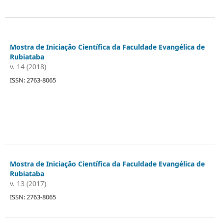
Mostra de Iniciação Científica da Faculdade Evangélica de
Rubiataba
v. 14 (2018)
ISSN: 2763-8065
Mostra de Iniciação Científica da Faculdade Evangélica de
Rubiataba
v. 13 (2017)
ISSN: 2763-8065