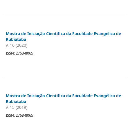
Mostra de Iniciação Científica da Faculdade Evangélica de
Rubiataba
v. 16 (2020)
ISSN: 2763-8065
Mostra de Iniciação Científica da Faculdade Evangélica de
Rubiataba
v. 15 (2019)
ISSN: 2763-8065