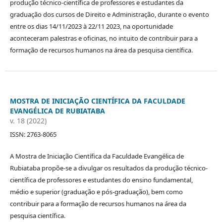
produção técnico-científica de professores e estudantes da
graduação dos cursos de Direito e Administração, durante o evento
entre os dias 14/11/2023 à 22/11 2023, na oportunidade
aconteceram palestras e oficinas, no intuito de contribuir para a
formação de recursos humanos na área da pesquisa científica.
MOSTRA DE INICIAÇÃO CIENTÍFICA DA FACULDADE
EVANGÉLICA DE RUBIATABA
v. 18 (2022)
ISSN: 2763-8065
A Mostra de Iniciação Científica da Faculdade Evangélica de
Rubiataba propõe-se a divulgar os resultados da produção técnico-
científica de professores e estudantes do ensino fundamental,
médio e superior (graduação e pós-graduação), bem como
contribuir para a formação de recursos humanos na área da
pesquisa científica.