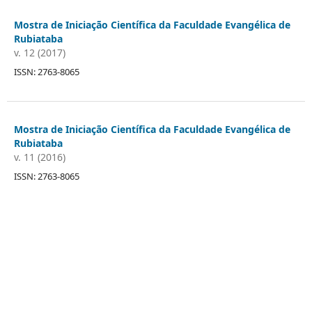
Mostra de Iniciação Científica da Faculdade Evangélica de
Rubiataba
v. 12 (2017)
ISSN: 2763-8065
Mostra de Iniciação Científica da Faculdade Evangélica de
Rubiataba
v. 11 (2016)
ISSN: 2763-8065