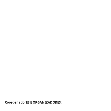
CoordenadorES E ORGANIZADORES: