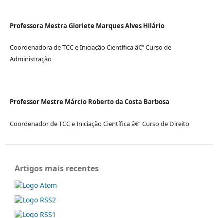
Professora Mestra Gloriete Marques Alves Hilário
Coordenadora de TCC e Iniciação Científica â€“ Curso de
Administração
Professor Mestre Márcio Roberto da Costa Barbosa
Coordenador de TCC e Iniciação Científica â€“ Curso de Direito
Artigos mais recentes