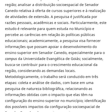
região; analisar a distribuição socioespacial de Senador
Canedo relativa à oferta de cursos superiores e à realização
de atividades de extensão. A pesquisa é justificada por
razões pessoais, acadêmicas e sociais. Particularmente, este
estudo é relevante para quem estuda no Município e
percebe as carências em relação às políticas públicas
educacionais; academicamente, a pesquisa visa fornecer
informações que possam apoiar o desenvolvimento do
ensino superior em Senador Canedo, especialmente para o
campus
da Universidade Evangélica de Goiás; socialmente,
busca-se contribuir para o crescimento educacional da
região, considerando as demandas locais.
Metodologicamente, o trabalho será conduzido em três
etapas: coleta e análise de dados, com base em uma
pesquisa de natureza bibliográfica, relacionando as
informações obtidas com o impacto que elas têm na
configuração do ensino superior no município; identificação
dos possíveis impactos da configuração socioespacial de