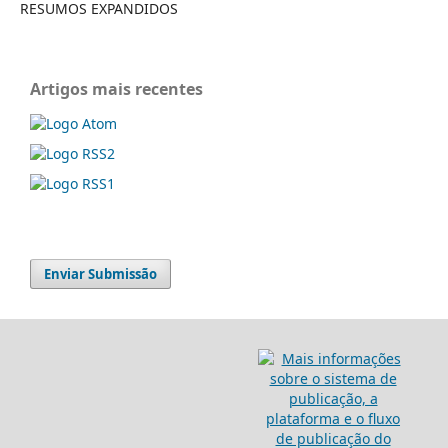
RESUMOS EXPANDIDOS
Artigos mais recentes
Enviar Submissão