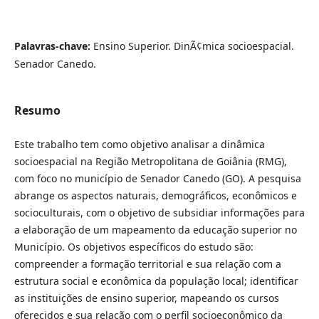
Palavras-chave:
Ensino Superior. DinÃ¢mica socioespacial.
Senador Canedo.
Resumo
Este trabalho tem como objetivo analisar a dinâmica
socioespacial na Região Metropolitana de Goiânia (RMG),
com foco no município de Senador Canedo (GO). A pesquisa
abrange os aspectos naturais, demográficos, econômicos e
socioculturais, com o objetivo de subsidiar informações para
a elaboração de um mapeamento da educação superior no
Município. Os objetivos específicos do estudo são:
compreender a formação territorial e sua relação com a
estrutura social e econômica da população local; identificar
as instituições de ensino superior, mapeando os cursos
oferecidos e sua relação com o perfil socioeconômico da