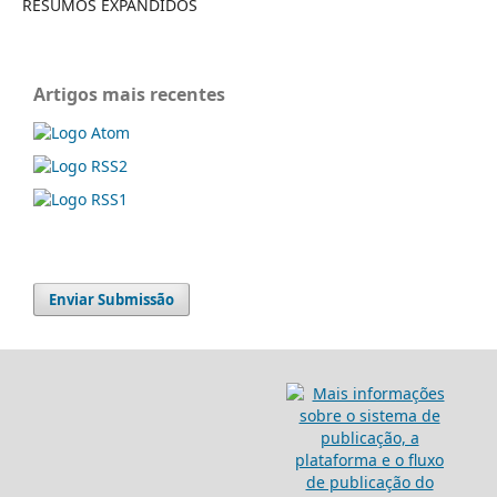
RESUMOS EXPANDIDOS
Artigos mais recentes
Enviar Submissão