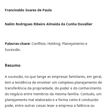
Francinaldo Soares de Paula
Nalim Rodrigues Ribeiro Almeida da Cunha Duvallier
Palavras-chave:
Conflitos; Holding; Planejamento e
Sucessão.
Resumo
A sucessão, no que tange as empresas familiares, em geral,
tem a tendência de envolver um complexo planejamento de
transferência da propriedade, do poder e do conhecimento
do negócio entre membros da mesma família. Contudo, um
planejamento mal elaborado e a forma como é conduzido
pode, entre outras coisas levar a empresa a falência ou