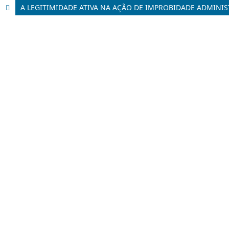
A LEGITIMIDADE ATIVA NA AÇÃO DE IMPROBIDADE ADMINIS