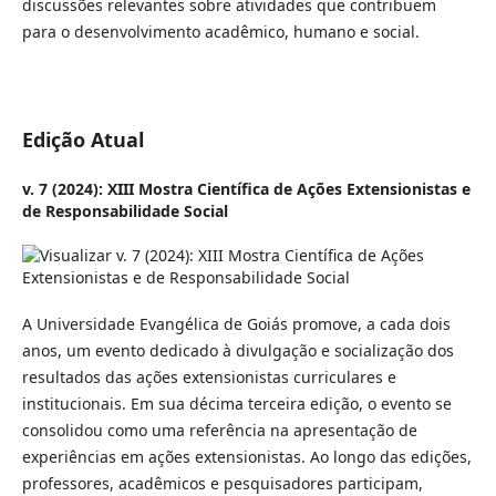
discussões relevantes sobre atividades que contribuem
para o desenvolvimento acadêmico, humano e social.
Edição Atual
v. 7 (2024): XIII Mostra Científica de Ações Extensionistas e
de Responsabilidade Social
A Universidade Evangélica de Goiás promove, a cada dois
anos, um evento dedicado à divulgação e socialização dos
resultados das ações extensionistas curriculares e
institucionais. Em sua décima terceira edição, o evento se
consolidou como uma referência na apresentação de
experiências em ações extensionistas. Ao longo das edições,
professores, acadêmicos e pesquisadores participam,