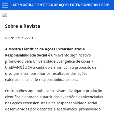
XIII MOSTRA CIENTÍFICA DE AÇÕES EXTENSIONISTAS E RESPONSABILIDADE SOCIAL
Sobre a Revista
ISSN:
2596-2779
A
Mostra Científica de Ações Extensionistas e
Responsabilidade Social
é um evento significativo
promovido pela Universidade Evangélica de Goiás –
UniEVANGÉLICA a cada dois anos, com o propósito de
divulgar e compartilhar os resultados das ações
extensionistas e de responsabilidade social.
Os trabalhos aqui publicados visam divulgar a produção
científica elaborada a partir das experiências vivenciadas
nas ações extensionistas e de responsabilidade social
desenvolvidas por docentes e acadêmicos, promovendo