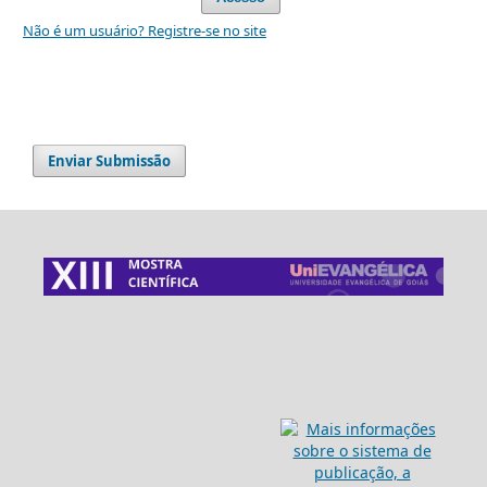
Não é um usuário? Registre-se no site
Enviar Submissão