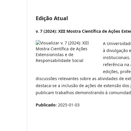
Edição Atual
v. 7 (2024): XIII Mostra Científica de Ações Ext
A Universidad
à divulgação e
institucionai
referência na
edições, prof
discussões relevantes sobre as atividades de ex
destaca-se a inclusão de ações de extensão dos
publicam trabalhos demonstrando à comunidade 
Publicado:
2025-01-03