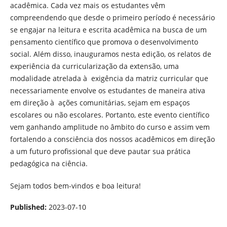
acadêmica. Cada vez mais os estudantes vêm
compreendendo que desde o primeiro período é necessário
se engajar na leitura e escrita acadêmica na busca de um
pensamento científico que promova o desenvolvimento
social. Além disso, inauguramos nesta edição, os relatos de
experiência da curricularização da extensão, uma
modalidade atrelada à exigência da matriz curricular que
necessariamente envolve os estudantes de maneira ativa
em direção à ações comunitárias, sejam em espaços
escolares ou não escolares. Portanto, este evento científico
vem ganhando amplitude no âmbito do curso e assim vem
fortalendo a consciência dos nossos acadêmicos em direção
a um futuro profissional que deve pautar sua prática
pedagógica na ciência.
Sejam todos bem-vindos e boa leitura!
Published:
2023-07-10