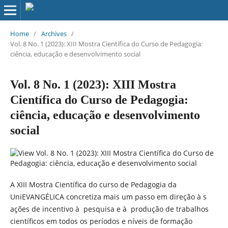
Home
/
Archives
/
Vol. 8 No. 1 (2023): XIII Mostra Científica do Curso de Pedagogia:
ciência, educação e desenvolvimento social
Vol. 8 No. 1 (2023): XIII Mostra
Científica do Curso de Pedagogia:
ciência, educação e desenvolvimento
social
A XIII Mostra Científica do curso de Pedagogia da
UniEVANGÉLICA concretiza mais um passo em direção à s
ações de incentivo à pesquisa e à produção de trabalhos
científicos em todos os períodos e níveis de formação