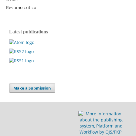
Resumo crítico
Latest publications
Make a Submission