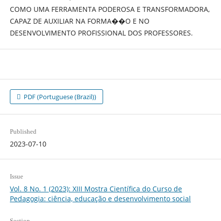
COMO UMA FERRAMENTA PODEROSA E TRANSFORMADORA,
CAPAZ DE AUXILIAR NA FORMA��O E NO
DESENVOLVIMENTO PROFISSIONAL DOS PROFESSORES.
PDF (Portuguese (Brazil))
Published
2023-07-10
Issue
Vol. 8 No. 1 (2023): XIII Mostra Científica do Curso de
Pedagogia: ciência, educação e desenvolvimento social
Section