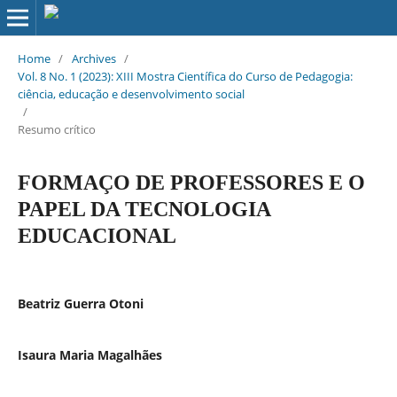
Home
/
Archives
/
Vol. 8 No. 1 (2023): XIII Mostra Científica do Curso de Pedagogia:
ciência, educação e desenvolvimento social
/
Resumo crítico
FORMAÇO DE PROFESSORES E O
PAPEL DA TECNOLOGIA
EDUCACIONAL
Beatriz Guerra Otoni
Isaura Maria Magalhães