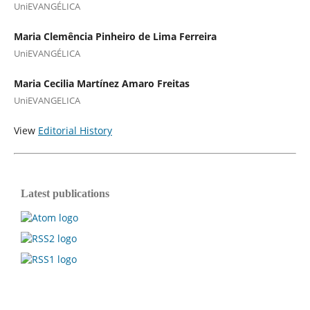
UniEVANGÉLICA
Maria Clemência Pinheiro de Lima Ferreira
UniEVANGÉLICA
Maria Cecilia Martínez Amaro Freitas
UniEVANGELICA
View
Editorial History
Latest publications