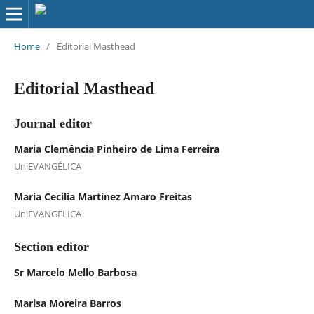
Home
/
Editorial Masthead
Editorial Masthead
Journal editor
Maria Clemência Pinheiro de Lima Ferreira
UniEVANGÉLICA
Maria Cecilia Martínez Amaro Freitas
UniEVANGELICA
Section editor
Sr Marcelo Mello Barbosa
Marisa Moreira Barros