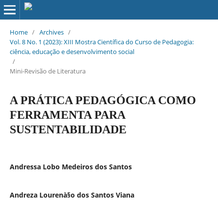
Home
/
Archives
/
Vol. 8 No. 1 (2023): XIII Mostra Científica do Curso de Pedagogia:
ciência, educação e desenvolvimento social
/
Mini-Revisão de Literatura
A PRÁTICA PEDAGÓGICA COMO
FERRAMENTA PARA
SUSTENTABILIDADE
Andressa Lobo Medeiros dos Santos
Andreza Lourenà§o dos Santos Viana