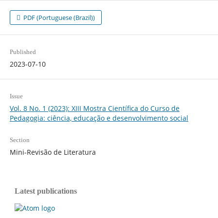
PDF (Portuguese (Brazil))
Published
2023-07-10
Issue
Vol. 8 No. 1 (2023): XIII Mostra Científica do Curso de
Pedagogia: ciência, educação e desenvolvimento social
Section
Mini-Revisão de Literatura
Latest publications