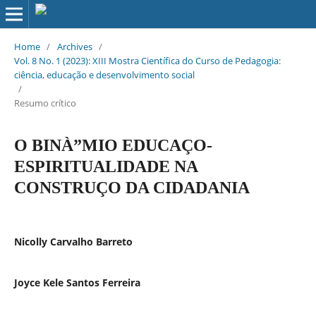
Home
/
Archives
/
Vol. 8 No. 1 (2023): XIII Mostra Científica do Curso de Pedagogia:
ciência, educação e desenvolvimento social
/
Resumo crítico
O BINÀ”MIO EDUCAÇO-
ESPIRITUALIDADE NA
CONSTRUÇO DA CIDADANIA
Nicolly Carvalho Barreto
Joyce Kele Santos Ferreira