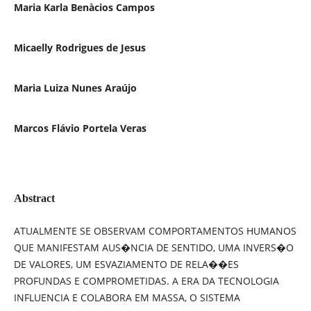
Maria Karla Benà­cios Campos
Micaelly Rodrigues de Jesus
Maria Luiza Nunes Araújo
Marcos Flávio Portela Veras
Abstract
ATUALMENTE SE OBSERVAM COMPORTAMENTOS HUMANOS
QUE MANIFESTAM AUS�NCIA DE SENTIDO, UMA INVERS�O
DE VALORES, UM ESVAZIAMENTO DE RELA��ES
PROFUNDAS E COMPROMETIDAS. A ERA DA TECNOLOGIA
INFLUENCIA E COLABORA EM MASSA, O SISTEMA