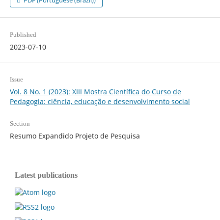
Published
2023-07-10
Issue
Vol. 8 No. 1 (2023): XIII Mostra Científica do Curso de
Pedagogia: ciência, educação e desenvolvimento social
Section
Resumo Expandido Projeto de Pesquisa
Latest publications