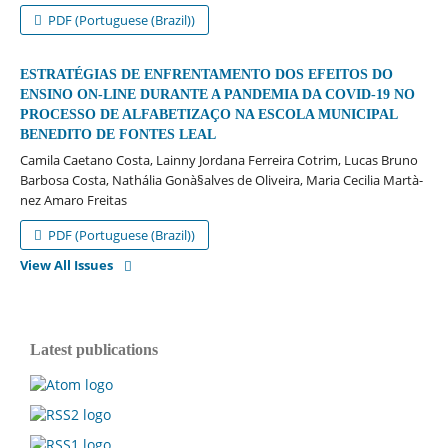
PDF (Portuguese (Brazil))
ESTRATÉGIAS DE ENFRENTAMENTO DOS EFEITOS DO
ENSINO ON-LINE DURANTE A PANDEMIA DA COVID-19 NO
PROCESSO DE ALFABETIZAÇO NA ESCOLA MUNICIPAL
BENEDITO DE FONTES LEAL
Camila Caetano Costa, Lainny Jordana Ferreira Cotrim, Lucas Bruno
Barbosa Costa, Nathália Gonà§alves de Oliveira, Maria Cecilia Martà­
nez Amaro Freitas
PDF (Portuguese (Brazil))
View All Issues
Latest publications