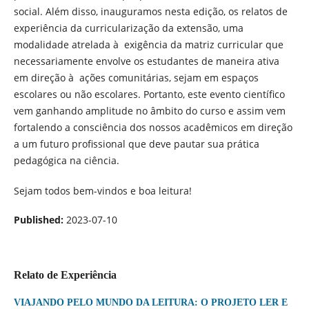
social. Além disso, inauguramos nesta edição, os relatos de
experiência da curricularização da extensão, uma
modalidade atrelada à exigência da matriz curricular que
necessariamente envolve os estudantes de maneira ativa
em direção à ações comunitárias, sejam em espaços
escolares ou não escolares. Portanto, este evento científico
vem ganhando amplitude no âmbito do curso e assim vem
fortalendo a consciência dos nossos acadêmicos em direção
a um futuro profissional que deve pautar sua prática
pedagógica na ciência.
Sejam todos bem-vindos e boa leitura!
Published:
2023-07-10
Relato de Experiência
VIAJANDO PELO MUNDO DA LEITURA: O PROJETO LER E