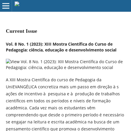
Current Issue
Vol. 8 No. 1 (2023): XIII Mostra Científica do Curso de
Pedagogia: ciência, educação e desenvolvimento social
A XIII Mostra Científica do curso de Pedagogia da
UniEVANGÉLICA concretiza mais um passo em direção à s
ações de incentivo à pesquisa e à produção de trabalhos
científicos em todos os períodos e níveis de formação
acadêmica. Cada vez mais os estudantes vêm
compreendendo que desde o primeiro período é necessário
se engajar na leitura e escrita acadêmica na busca de um
pensamento científico que promova o desenvolvimento