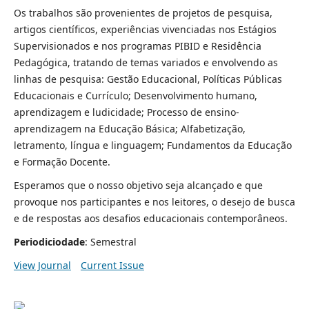
Os trabalhos são provenientes de projetos de pesquisa,
artigos científicos, experiências vivenciadas nos Estágios
Supervisionados e nos programas PIBID e Residência
Pedagógica, tratando de temas variados e envolvendo as
linhas de pesquisa: Gestão Educacional, Políticas Públicas
Educacionais e Currículo; Desenvolvimento humano,
aprendizagem e ludicidade; Processo de ensino-
aprendizagem na Educação Básica; Alfabetização,
letramento, língua e linguagem; Fundamentos da Educação
e Formação Docente.
Esperamos que o nosso objetivo seja alcançado e que
provoque nos participantes e nos leitores, o desejo de busca
e de respostas aos desafios educacionais contemporâneos.
Periodiciodade
: Semestral
View Journal
Current Issue