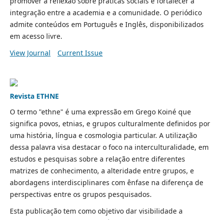
promover a reflexão sobre práticas sociais e fortalecer a
integração entre a academia e a comunidade. O periódico
admite conteúdos em Português e Inglês, disponibilizados
em acesso livre.
View Journal
Current Issue
Revista ETHNE
O termo "ethne" é uma expressão em Grego Koiné que
significa povos, etnias, e grupos culturalmente definidos por
uma história, língua e cosmologia particular. A utilização
dessa palavra visa destacar o foco na interculturalidade, em
estudos e pesquisas sobre a relação entre diferentes
matrizes de conhecimento, a alteridade entre grupos, e
abordagens interdisciplinares com ênfase na diferença de
perspectivas entre os grupos pesquisados.
Esta publicação tem como objetivo dar visibilidade a