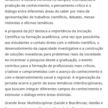
produção de conhecimento, o pensamento crítico e o
diálogo entre diferentes áreas do saber por meio de
apresentações de trabalhos científicos, debates, mesas-
redondas e oficinas temáticas.
A proposta da JICI destaca a importância da Iniciação
Científica na formação acadêmica, uma vez que possibilita
aos estudantes o contato direto com o método científico, o
desenvolvimento da capacidade investigativa e a construção
de soluções inovadoras para problemas reais da sociedade.
Ao incentivar a pesquisa desde a graduação, o evento
contribui para a formação de profissionais mais críticos,
criativos e comprometidos com o avanço do conhecimento e
com o desenvolvimento social e regional. A organização da
Jornada ocorre a partir de eixos temáticos interdisciplinares,
que buscam integrar diferentes campos do conhecimento e
estimular o diálogo entre áreas distintas.
Grande Área: Multidisciplinar (Saúde e Biociências; Gestão e