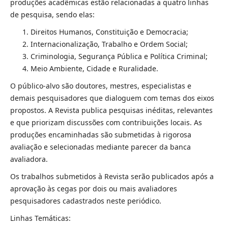
produções acadêmicas estão relacionadas a quatro linhas
de pesquisa, sendo elas:
Direitos Humanos, Constituição e Democracia;
Internacionalização, Trabalho e Ordem Social;
Criminologia, Segurança Pública e Política Criminal;
Meio Ambiente, Cidade e Ruralidade.
O público-alvo são doutores, mestres, especialistas e
demais pesquisadores que dialoguem com temas dos eixos
propostos. A Revista publica pesquisas inéditas, relevantes
e que priorizam discussões com contribuições locais. As
produções encaminhadas são submetidas à rigorosa
avaliação e selecionadas mediante parecer da banca
avaliadora.
Os trabalhos submetidos à Revista serão publicados após a
aprovação às cegas por dois ou mais avaliadores
pesquisadores cadastrados neste periódico.
Linhas Temáticas: