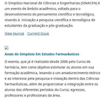
O Simpósio Nacional de Ciências e Engenharias (SINACEN) é
um evento de âmbito acadêmico, voltado para o
desenvolvimento do pensamento científico e tecnológico,
visando à iniciação a pesquisa científica e tecnológica de
estudantes da graduação e pós-graduação.
View Journal
Current Issue
Anais do Simpósio Em Estudos Farmacêuticos
O evento, que já é realizado desde 2006 pelo Curso de
Farmácia, tem como objetivo estimular os alunos em sua
formação acadêmica, levando a um amadurecimento teórico
e ao interesse pela pesquisa e inovação dentro das Ciências
Farmacêuticas, além de proporcionar a integração entre os
alunos dos diferentes períodos do Curso, egressos,
professores e profissionais da área.