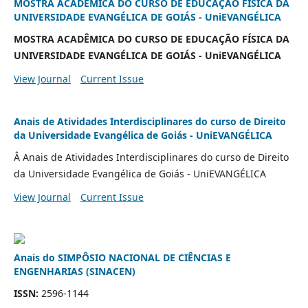
MOSTRA ACADÊMICA DO CURSO DE EDUCAÇÃO FÍSICA DA
UNIVERSIDADE EVANGÉLICA DE GOIÁS - UniEVANGÉLICA
MOSTRA ACADÊMICA DO CURSO DE EDUCAÇÃO FÍSICA DA
UNIVERSIDADE EVANGÉLICA DE GOIÁS - UniEVANGÉLICA
View Journal
Current Issue
Anais de Atividades Interdisciplinares do curso de Direito
da Universidade Evangélica de Goiás - UniEVANGÉLICA
Â Anais de Atividades Interdisciplinares do curso de Direito
da Universidade Evangélica de Goiás - UniEVANGÉLICA
View Journal
Current Issue
Anais do SIMPÔSIO NACIONAL DE CIÊNCIAS E
ENGENHARIAS (SINACEN)
ISSN:
2596-1144