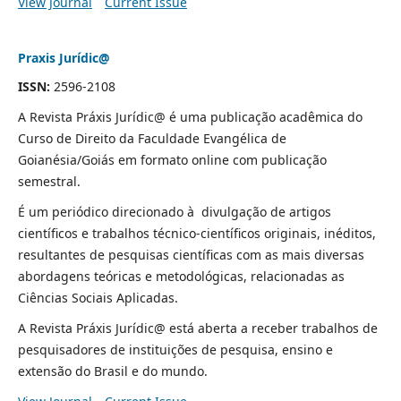
View Journal
Current Issue
Praxis Jurídic@
ISSN:
2596-2108
A Revista Práxis Jurídic@ é uma publicação acadêmica do
Curso de Direito da Faculdade Evangélica de
Goianésia/Goiás em formato online com publicação
semestral.
É um periódico direcionado à divulgação de artigos
científicos e trabalhos técnico-científicos originais, inéditos,
resultantes de pesquisas científicas com as mais diversas
abordagens teóricas e metodológicas, relacionadas as
Ciências Sociais Aplicadas.
A Revista Práxis Jurídic@ está aberta a receber trabalhos de
pesquisadores de instituições de pesquisa, ensino e
extensão do Brasil e do mundo.