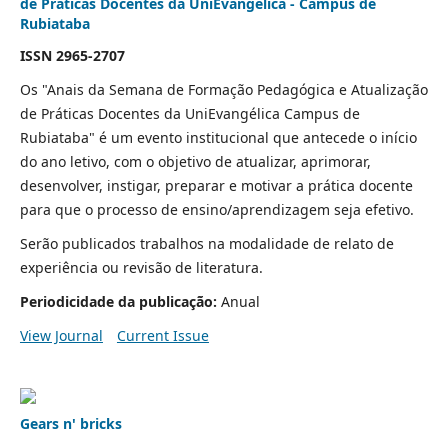
de Práticas Docentes da UniEvangélica - Campus de
Rubiataba
ISSN 2965-2707
Os "Anais da Semana de Formação Pedagógica e Atualização
de Práticas Docentes da UniEvangélica Campus de
Rubiataba" é um evento institucional que antecede o início
do ano letivo, com o objetivo de atualizar, aprimorar,
desenvolver, instigar, preparar e motivar a prática docente
para que o processo de ensino/aprendizagem seja efetivo.
Serão publicados trabalhos na modalidade de relato de
experiência ou revisão de literatura.
Periodicidade da publicação:
Anual
View Journal
Current Issue
Gears n' bricks