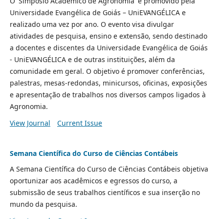
O 'Simpósio Acadêmico de Agronomia' é promovido pela
Universidade Evangélica de Goiás – UniEVANGÉLICA e
realizado uma vez por ano. O evento visa divulgar
atividades de pesquisa, ensino e extensão, sendo destinado
a docentes e discentes da Universidade Evangélica de Goiás
- UniEVANGÉLICA e de outras instituições, além da
comunidade em geral. O objetivo é promover conferências,
palestras, mesas-redondas, minicursos, oficinas, exposições
e apresentação de trabalhos nos diversos campos ligados à
Agronomia.
View Journal
Current Issue
Semana Científica do Curso de Ciências Contábeis
A Semana Científica do Curso de Ciências Contábeis objetiva
oportunizar aos acadêmicos e egressos do curso, a
submissão de seus trabalhos científicos e sua inserção no
mundo da pesquisa.