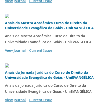
View Journal
Current Issue
Anais da Mostra Acadêmica Curso de Direito da
Universidade Evangélica de Goiás - UniEVANGÉLICA
Anais da Mostra Acadêmica Curso de Direito da
Universidade Evangélica de Goiás - UniEVANGÉLICA
View Journal
Current Issue
Anais da Jornada Jurídica do Curso de Direito da
Universidade Evangélica de Goiás - UniEVANGÉLICA
Anais da Jornada Jurídica do Curso de Direito da
Universidade Evangélica de Goiás - UniEVANGÉLICA
View Journal
Current Issue