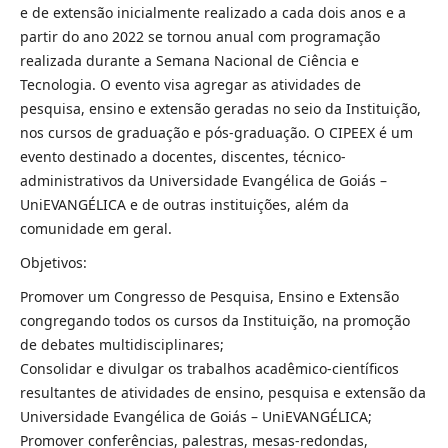
e de extensão inicialmente realizado a cada dois anos e a
partir do ano 2022 se tornou anual com programação
realizada durante a Semana Nacional de Ciência e
Tecnologia. O evento visa agregar as atividades de
pesquisa, ensino e extensão geradas no seio da Instituição,
nos cursos de graduação e pós-graduação. O CIPEEX é um
evento destinado a docentes, discentes, técnico-
administrativos da Universidade Evangélica de Goiás –
UniEVANGÉLICA e de outras instituições, além da
comunidade em geral.
Objetivos:
Promover um Congresso de Pesquisa, Ensino e Extensão
congregando todos os cursos da Instituição, na promoção
de debates multidisciplinares;
Consolidar e divulgar os trabalhos acadêmico-científicos
resultantes de atividades de ensino, pesquisa e extensão da
Universidade Evangélica de Goiás – UniEVANGÉLICA;
Promover conferências, palestras, mesas-redondas,