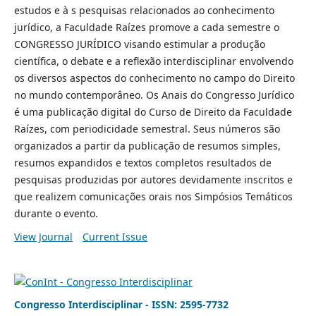
estudos e à s pesquisas relacionados ao conhecimento
jurídico, a Faculdade Raízes promove a cada semestre o
CONGRESSO JURÍDICO visando estimular a produção
científica, o debate e a reflexão interdisciplinar envolvendo
os diversos aspectos do conhecimento no campo do Direito
no mundo contemporâneo. Os Anais do Congresso Jurídico
é uma publicação digital do Curso de Direito da Faculdade
Raízes, com periodicidade semestral. Seus números são
organizados a partir da publicação de resumos simples,
resumos expandidos e textos completos resultados de
pesquisas produzidas por autores devidamente inscritos e
que realizem comunicações orais nos Simpósios Temáticos
durante o evento.
View Journal
Current Issue
Congresso Interdisciplinar - ISSN: 2595-7732