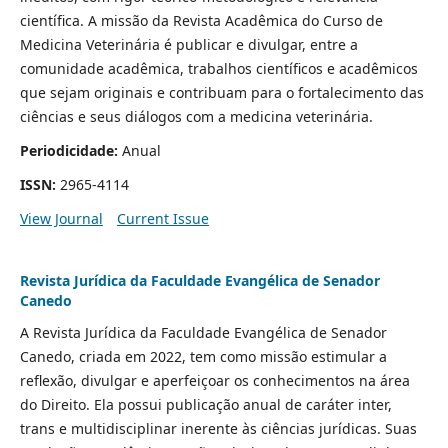
científica. A missão da Revista Acadêmica do Curso de
Medicina Veterinária é publicar e divulgar, entre a
comunidade acadêmica, trabalhos científicos e acadêmicos
que sejam originais e contribuam para o fortalecimento das
ciências e seus diálogos com a medicina veterinária.
Periodicidade:
Anual
ISSN:
2965-4114
View Journal
Current Issue
Revista Jurí­dica da Faculdade Evangélica de Senador
Canedo
A Revista Jurídica da Faculdade Evangélica de Senador
Canedo, criada em 2022, tem como missão estimular a
reflexão, divulgar e aperfeiçoar os conhecimentos na área
do Direito. Ela possui publicação anual de caráter inter,
trans e multidisciplinar inerente às ciências jurídicas. Suas