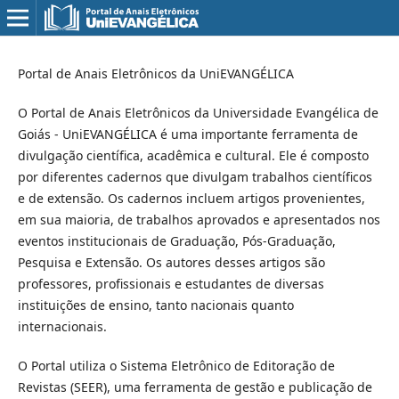
Portal de Anais Eletrônicos da UniEVANGÉLICA
O Portal de Anais Eletrônicos da Universidade Evangélica de
Goiás - UniEVANGÉLICA é uma importante ferramenta de
divulgação científica, acadêmica e cultural. Ele é composto
por diferentes cadernos que divulgam trabalhos científicos
e de extensão. Os cadernos incluem artigos provenientes,
em sua maioria, de trabalhos aprovados e apresentados nos
eventos institucionais de Graduação, Pós-Graduação,
Pesquisa e Extensão. Os autores desses artigos são
professores, profissionais e estudantes de diversas
instituições de ensino, tanto nacionais quanto
internacionais.
O Portal utiliza o Sistema Eletrônico de Editoração de
Revistas (SEER), uma ferramenta de gestão e publicação de