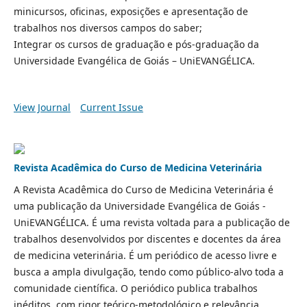
minicursos, oficinas, exposições e apresentação de
trabalhos nos diversos campos do saber;
Integrar os cursos de graduação e pós-graduação da
Universidade Evangélica de Goiás – UniEVANGÉLICA.
View Journal
Current Issue
Revista Acadêmica do Curso de Medicina Veterinária
A Revista Acadêmica do Curso de Medicina Veterinária é
uma publicação da Universidade Evangélica de Goiás -
UniEVANGÉLICA. É uma revista voltada para a publicação de
trabalhos desenvolvidos por discentes e docentes da área
de medicina veterinária. É um periódico de acesso livre e
busca a ampla divulgação, tendo como público-alvo toda a
comunidade científica. O periódico publica trabalhos
inéditos, com rigor teórico-metodológico e relevância