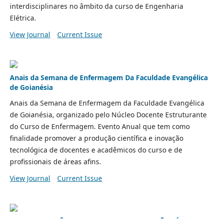
interdisciplinares no âmbito da curso de Engenharia
Elétrica.
View Journal
Current Issue
Anais da Semana de Enfermagem Da Faculdade Evangélica
de Goianésia
Anais da Semana de Enfermagem da Faculdade Evangélica
de Goianésia, organizado pelo Núcleo Docente Estruturante
do Curso de Enfermagem. Evento Anual que tem como
finalidade promover a produção científica e inovação
tecnológica de docentes e acadêmicos do curso e de
profissionais de áreas afins.
View Journal
Current Issue