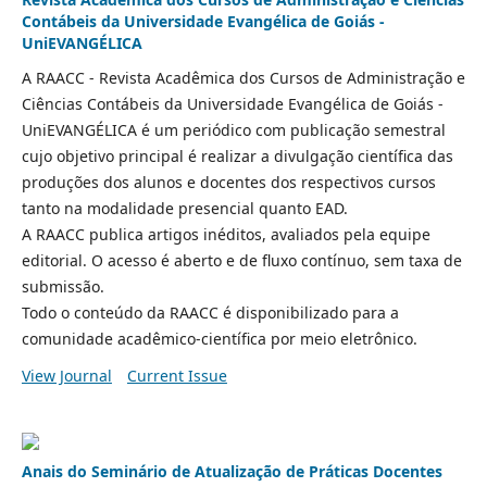
Contábeis da Universidade Evangélica de Goiás -
UniEVANGÉLICA
A RAACC - Revista Acadêmica dos Cursos de Administração e
Ciências Contábeis da Universidade Evangélica de Goiás -
UniEVANGÉLICA é um periódico com publicação semestral
cujo objetivo principal é realizar a divulgação científica das
produções dos alunos e docentes dos respectivos cursos
tanto na modalidade presencial quanto EAD.
A RAACC publica artigos inéditos, avaliados pela equipe
editorial. O acesso é aberto e de fluxo contínuo, sem taxa de
submissão.
Todo o conteúdo da RAACC é disponibilizado para a
comunidade acadêmico-científica por meio eletrônico.
View Journal
Current Issue
Anais do Seminário de Atualização de Práticas Docentes