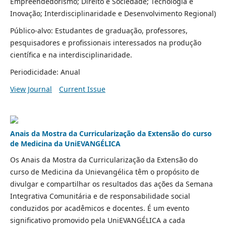
Empreendedorismo; Direito e Sociedade; Tecnologia e
Inovação; Interdisciplinaridade e Desenvolvimento Regional)
Público-alvo: Estudantes de graduação, professores,
pesquisadores e profissionais interessados na produção
científica e na interdisciplinaridade.
Periodicidade: Anual
View Journal
Current Issue
Anais da Mostra da Curricularização da Extensão do curso
de Medicina da UniEVANGÉLICA
Os Anais da Mostra da Curricularização da Extensão do
curso de Medicina da Unievangélica têm o propósito de
divulgar e compartilhar os resultados das ações da Semana
Integrativa Comunitária e de responsabilidade social
conduzidos por acadêmicos e docentes. É um evento
significativo promovido pela UniEVANGÉLICA a cada