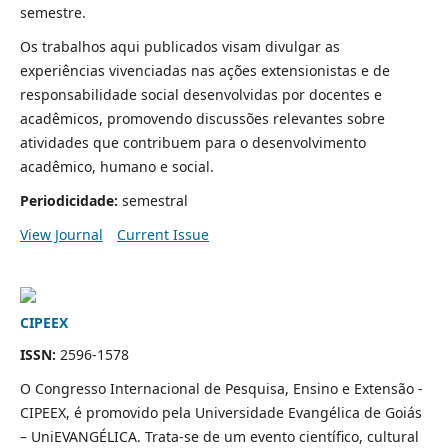
semestre.
Os trabalhos aqui publicados visam divulgar as
experiências vivenciadas nas ações extensionistas e de
responsabilidade social desenvolvidas por docentes e
acadêmicos, promovendo discussões relevantes sobre
atividades que contribuem para o desenvolvimento
acadêmico, humano e social.
Periodicidade:
semestral
View Journal
Current Issue
CIPEEX
ISSN:
2596-1578
O Congresso Internacional de Pesquisa, Ensino e Extensão -
CIPEEX, é promovido pela Universidade Evangélica de Goiás
– UniEVANGÉLICA. Trata-se de um evento científico, cultural