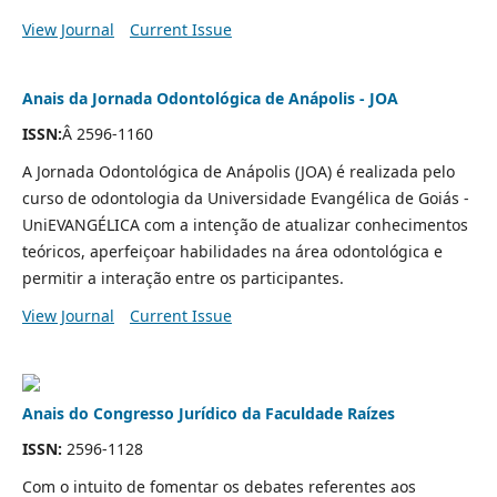
View Journal
Current Issue
Anais da Jornada Odontológica de Anápolis - JOA
ISSN:
Â 2596-1160
A Jornada Odontológica de Anápolis (JOA) é realizada pelo
curso de odontologia da Universidade Evangélica de Goiás -
UniEVANGÉLICA com a intenção de atualizar conhecimentos
teóricos, aperfeiçoar habilidades na área odontológica e
permitir a interação entre os participantes.
View Journal
Current Issue
Anais do Congresso Jurídico da Faculdade Raízes
ISSN:
2596-1128
Com o intuito de fomentar os debates referentes aos