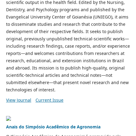
scientific output in the health field. Edited by the Nursing,
Dentistry, and Psychology programs and published by the
Evangelical University Center of Goianésia (UNIEGO), it aims
to disseminate studies and research that contribute to the
development of their respective fields. It seeks to publish
original, previously unpublished technical-scientific works—
including research findings, case reports, and/or experience
reports—and welcomes contributions from researchers at
research, educational, and extension institutions in Brazil
and abroad. Its mission is to publish high-quality, original
scientific-technical articles and technical notes—not
submitted elsewhere—that present novel research and new
technologies of interest.
View Journal
Current Issue
Anais do Simpósio Acadêmico de Agronomia