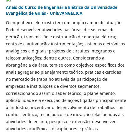
Anais do Curso de Engenharia Elétrica da Universidade
Evangélica de Goiás - UniEVANGÉLICA
O engenheiro eletricista tem um amplo campo de atuação.
Pode desenvolver atividades nas áreas de: sistemas de
geração, transmissão e distribuição de energia elétrica;
controle e automação; instrumentação; sistemas eletrônicos
analógicos e digitais; projetos de circuitos integrados e
telecomunicações; dentre outras. Considerando a
abrangência da área, tem-se como objetivos específicos dos
anais agregar ao planejamento teórico, práticas exercidas
no mercado de trabalho através da participação de
empresas e instituições de diversos segmentos,
correlacionando assim o saber teórico, o planejamento,
aplicabilidade e a execução de ações ligadas principalmente
à indústria; incentivar o desenvolvimento de trabalhos com
cunho científico, tecnológico e de inovação relacionados à s
atividades de ensino, pesquisa e extensão; desenvolver
atividades acadêmicas disciplinares e práticas