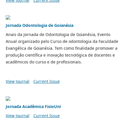
View Journal
Current Issue
Jornada Odontologia de Goianésia
Anais da Jornada de Odontologia de Goianésia, Evento
Anual organizado pelo Curso de odontologia da Faculdade
Evangélica de Goianésia. Tem como finalidade promover a
produção científica e inovação tecnológica de docentes e
acadêmicos do curso e de profissionais.
View Journal
Current Issue
Jornada Acadêmica FisioUni
View Journal
Current Issue