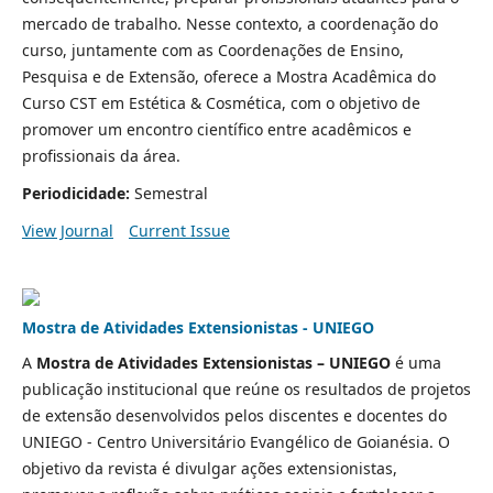
mercado de trabalho. Nesse contexto, a coordenação do
curso, juntamente com as Coordenações de Ensino,
Pesquisa e de Extensão, oferece a Mostra Acadêmica do
Curso CST em Estética & Cosmética, com o objetivo de
promover um encontro científico entre acadêmicos e
profissionais da área.
Periodicidade:
Semestral
View Journal
Current Issue
Mostra de Atividades Extensionistas - UNIEGO
A
Mostra de Atividades Extensionistas – UNIEGO
é uma
publicação institucional que reúne os resultados de projetos
de extensão desenvolvidos pelos discentes e docentes do
UNIEGO - Centro Universitário Evangélico de Goianésia. O
objetivo da revista é divulgar ações extensionistas,