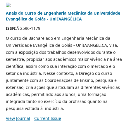
Anais do Curso de Engenharia Mecânica da Universidade
Evangélica de Goiás - UniEVANGÉLICA
ISSN:
Â 2596-1179
O curso de Bacharelado em Engenharia Mecânica da
Universidade Evangélica de Goiás - UniEVANGÉLICA, visa,
com a exposição dos trabalhos desenvolvidos durante o
semestre, propiciar aos acadêmicos maior vivência na área
científica, assim como sua interação com o mercado e o
setor da indústria. Nesse contexto, a Direção do curso
juntamente com as Coordenações de Ensino, pesquisa e
extensão, cria ações que articulam as diferentes vivências
acadêmicas, permitindo aos alunos, uma formação
integrada tanto no exercício da profissão quanto na
pesquisa voltada à indústria.
View Journal
Current Issue