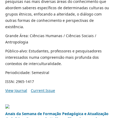
pesquisas nas mais diversas áreas do conhecimento que
abordem saberes específicos de determinadas culturas ou
grupos étnicos, enfocando a alteridade, o diálogo com
outras formas de conhecimento e perspectivas de
existência.
Grande Área: Ciências Humanas / Ciências Sociais /
Antropologia
Público-alvo: Estudantes, professores e pesquisadores
interessados numa compreensão mais profunda dos
contextos de interculturalidade.
Periodicidade: Semestral
ISSN: 2965-1417
View Journal
Current Issue
Anais da Semana de Formação Pedagógica e Atualização