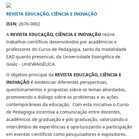
REVISTA EDUCAÇÃO, CIÊNCIA E INOVAÇÃO
ISSN:
2676-0002
A
REVISTA EDUCAÇÃO, CIÊNCIA E INOVAÇÃO
reúne
trabalhos científicos desenvolvidos por acadêmicos e
professores do Curso de Pedagogia, tanto da modalidade
EAD quanto presencial, da Universidade Evangélica de
Goiás - UniEVANGÉLICA.
O objetivo principal da
REVISTA EDUCAÇÃO, CIÊNCIA E
INOVAÇÃO
é evidenciar diferentes perspectivas,
questionamentos e propostas sobre os temas abordados,
promovendo o diálogo sobre os problemas e as ações
contemporâneas da educação. Com esta iniciativa o Curso
de Pedagogia incentiva a comunicação entre docentes,
acadêmicos de graduação e pós-graduação, valorizando o
intercâmbio de experiências e oportunizando a participação
em eventos científicos como pesquisadores e expositores.