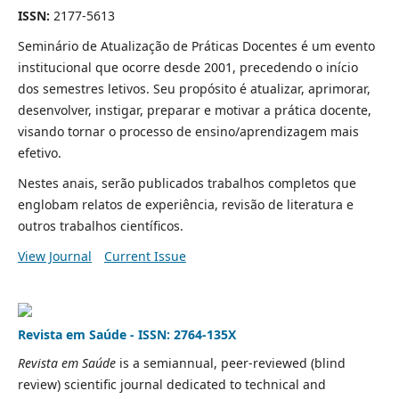
ISSN:
2177-5613
Seminário de Atualização de Práticas Docentes é um evento
institucional que ocorre desde 2001, precedendo o início
dos semestres letivos. Seu propósito é atualizar, aprimorar,
desenvolver, instigar, preparar e motivar a prática docente,
visando tornar o processo de ensino/aprendizagem mais
efetivo.
Nestes anais, serão publicados trabalhos completos que
englobam relatos de experiência, revisão de literatura e
outros trabalhos científicos.
View Journal
Current Issue
Revista em Saúde - ISSN: 2764-135X
Revista em Saúde
is a semiannual, peer-reviewed (blind
review) scientific journal dedicated to technical and