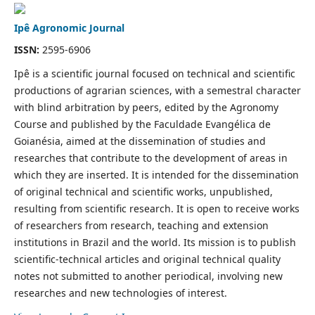
Ipê Agronomic Journal
ISSN:
2595-6906
Ipê is a scientific journal focused on technical and scientific
productions of agrarian sciences, with a semestral character
with blind arbitration by peers, edited by the Agronomy
Course and published by the Faculdade Evangélica de
Goianésia, aimed at the dissemination of studies and
researches that contribute to the development of
areas in
which they are inserted.
It is intended for the dissemination
of original technical and scientific works, unpublished,
resulting from scientific research.
It is open to receive works
of researchers from research, teaching and extension
institutions in Brazil and the world.
Its mission is to publish
scientific-technical articles and original technical quality
notes not submitted to another periodical, involving new
researches and new technologies of interest.