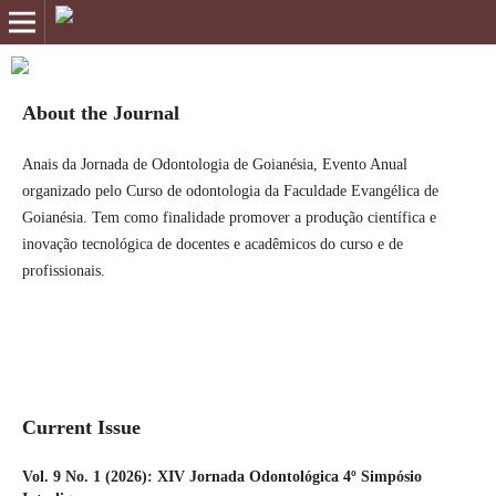
About the Journal
Anais da Jornada de Odontologia de Goianésia, Evento Anual
organizado pelo Curso de odontologia da Faculdade Evangélica de
Goianésia. Tem como finalidade promover a produção científica e
inovação tecnológica de docentes e acadêmicos do curso e de
profissionais.
Current Issue
Vol. 9 No. 1 (2026): XIV Jornada Odontológica 4º Simpósio