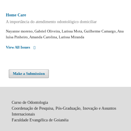
Home Care
A importância do atendimento odontológico domiciliar
Nayanne moreno, Gabriel Oliveira, Larissa Mota, Guilherme Camargo, Ana
luísa Pinheiro, Amanda Carolina, Larissa Miranda
View All Issues
Make a Submission
Curso de Odontologia
Coordenação de Pesquisa, Pós-Graduação, Inovação e Assuntos
Internacionais
Faculdade Evangélica de Goianéia