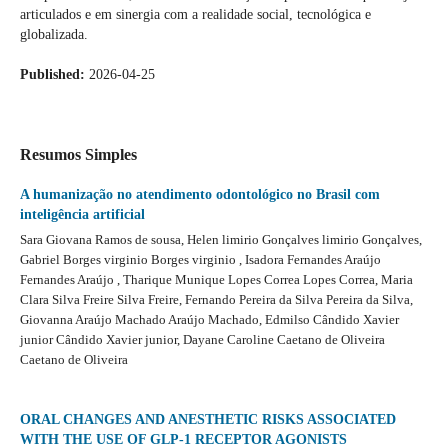
articulados e em sinergia com a realidade social, tecnológica e
globalizada.
Published:
2026-04-25
Resumos Simples
A humanização no atendimento odontológico no Brasil com
inteligência artificial
Sara Giovana Ramos de sousa, Helen limirio Gonçalves limirio Gonçalves,
Gabriel Borges virginio Borges virginio , Isadora Fernandes Araújo
Fernandes Araújo , Tharique Munique Lopes Correa Lopes Correa, Maria
Clara Silva Freire Silva Freire, Fernando Pereira da Silva Pereira da Silva,
Giovanna Araújo Machado Araújo Machado, Edmilso Cândido Xavier
junior Cândido Xavier junior, Dayane Caroline Caetano de Oliveira
Caetano de Oliveira
ORAL CHANGES AND ANESTHETIC RISKS ASSOCIATED
WITH THE USE OF GLP-1 RECEPTOR AGONISTS