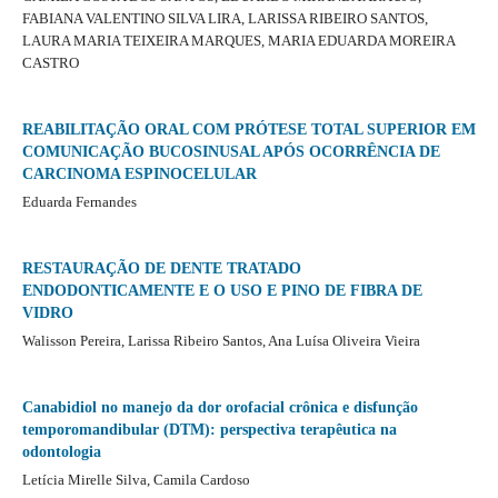
FABIANA VALENTINO SILVA LIRA, LARISSA RIBEIRO SANTOS,
LAURA MARIA TEIXEIRA MARQUES, MARIA EDUARDA MOREIRA
CASTRO
REABILITAÇÃO ORAL COM PRÓTESE TOTAL SUPERIOR EM
COMUNICAÇÃO BUCOSINUSAL APÓS OCORRÊNCIA DE
CARCINOMA ESPINOCELULAR
Eduarda Fernandes
RESTAURAÇÃO DE DENTE TRATADO
ENDODONTICAMENTE E O USO E PINO DE FIBRA DE
VIDRO
Walisson Pereira, Larissa Ribeiro Santos, Ana Luísa Oliveira Vieira
Canabidiol no manejo da dor orofacial crônica e disfunção
temporomandibular (DTM): perspectiva terapêutica na
odontologia
Letícia Mirelle Silva, Camila Cardoso