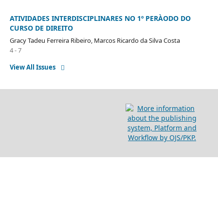
ATIVIDADES INTERDISCIPLINARES NO 1º PERÀODO DO
CURSO DE DIREITO
Gracy Tadeu Ferreira Ribeiro, Marcos Ricardo da Silva Costa
4 - 7
View All Issues