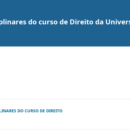
plinares do curso de Direito da Univer
LINARES DO CURSO DE DIREITO