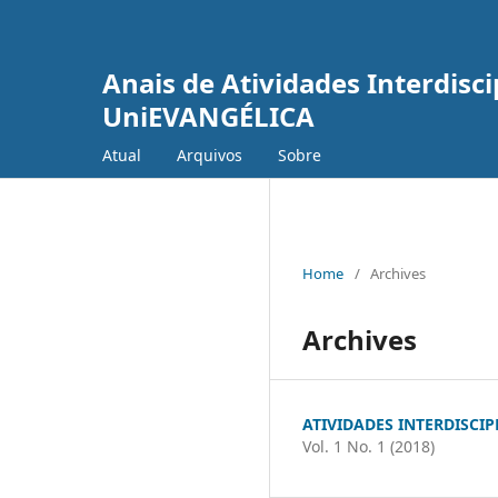
Anais de Atividades Interdisci
UniEVANGÉLICA
Atual
Arquivos
Sobre
Home
/
Archives
Archives
ATIVIDADES INTERDISCIP
Vol. 1 No. 1 (2018)